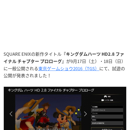
SQUARE ENIXの新作タイトル
『キングダムハーツ HD2.8 ファ
が9月17日（土）・18日（日）
イナル チャプター プロローグ』
に一般公開される
東京ゲームショウ2016（TGS）
にて、試遊の
公開が発表されました！