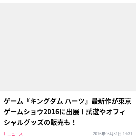
ゲーム『キングダム ハーツ』最新作が東京
ゲームショウ2016に出展！試遊やオフィ
シャルグッズの販売も！
2016年08月31日 14:31
ニュース