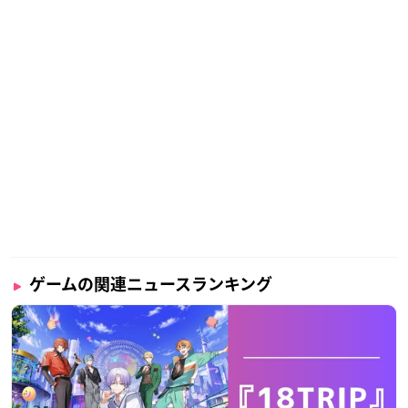
ゲームの関連ニュースランキング