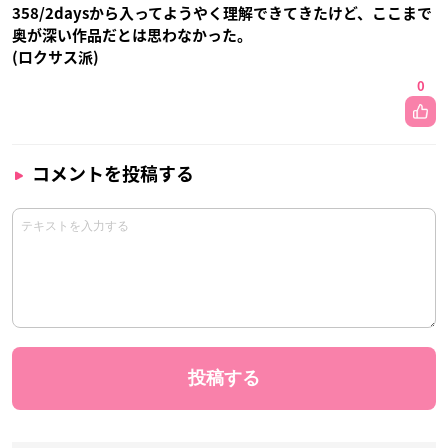
358/2daysから入ってようやく理解できてきたけど、ここまで
奥が深い作品だとは思わなかった。
(ロクサス派)
0
コメントを投稿する