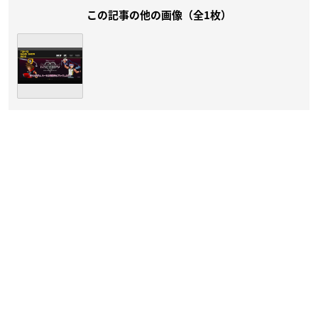
この記事の他の画像（全1枚）