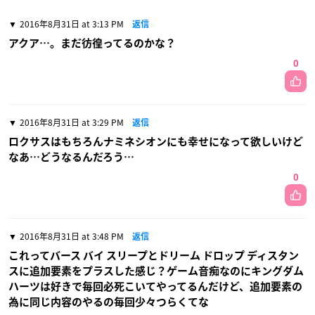
2016年8月31日 at 3:13 PM
返信
アクア…。まだ彷徨ってるのかな？
0
2016年8月31日 at 3:29 PM
返信
ロクサスはもちろんナミネシオンにも幸せになって欲しいけど
なあ…どうなるんだろう…
0
2016年8月31日 at 3:48 PM
返信
これってバース バイ スリープとドリーム ドロップ ディスタン
スに追加要素をプラスした感じ？ゲーム音痴なのにキングダム
ハーツは好きで毎回必死こいてやってるんだけど、追加要素の
為に同じ内容のやるの毎回少々つらくてな