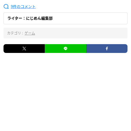
9
ライター：にじめん編集部
カテゴリ :
ゲーム