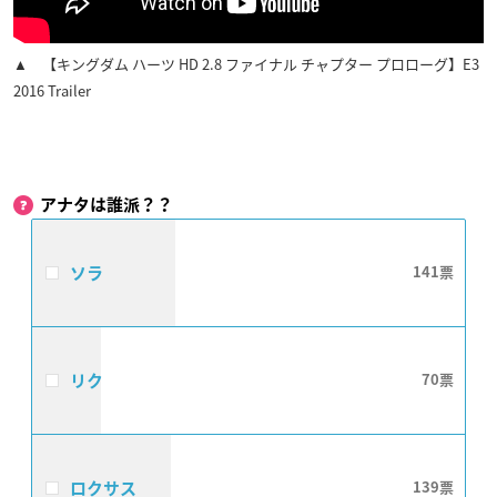
▲ 【キングダム ハーツ HD 2.8 ファイナル チャプター プロローグ】E3
2016 Trailer
アナタは誰派？？
ソラ
141
リク
70
ロクサス
139