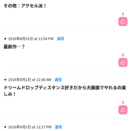
その他：アクセル派！
0
2016年8月31日 at 11:54 PM
返信
最新作…？
0
2016年9月1日 at 12:36 AM
返信
ドリームドロップディスタンス好きだから大画面でやれるの楽
しみ！
0
2016年9月1日 at 12:17 PM
返信