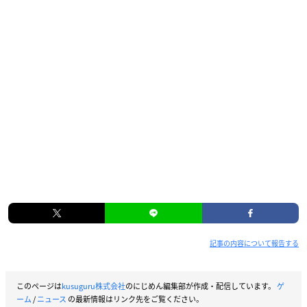
記事の内容について報告する
このページは
kusuguru株式会社
のにじめん編集部が作成・配信しています。
ゲ
ーム
/
ニュース
の最新情報はリンク先をご覧ください。