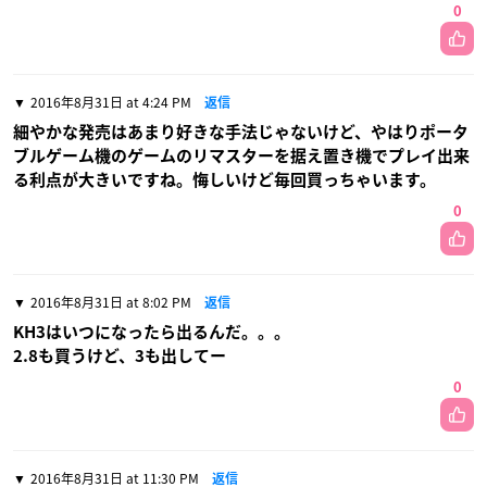
0
2016年8月31日 at 4:24 PM
返信
細やかな発売はあまり好きな手法じゃないけど、やはりポータ
ブルゲーム機のゲームのリマスターを据え置き機でプレイ出来
る利点が大きいですね。悔しいけど毎回買っちゃいます。
0
2016年8月31日 at 8:02 PM
返信
KH3はいつになったら出るんだ。。。
2.8も買うけど、3も出してー
0
2016年8月31日 at 11:30 PM
返信