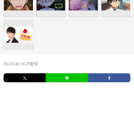
03/25(水) 16:29配信