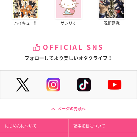
ハイキュー!!
サンリオ
呪術廻戦
OFFICIAL SNS
フォローしてより楽しいオタクライフ！
ページの先頭へ
にじめんについて
記事掲載について