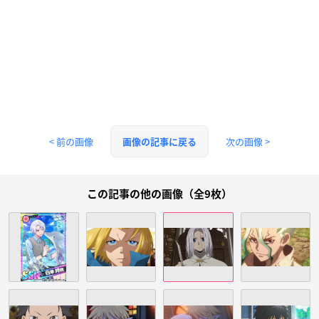
< 前の画像
次の画像 >
画像の記事に戻る
この記事の他の画像（全9枚）