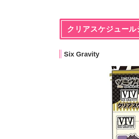
クリアスケジュール
Six Gravity