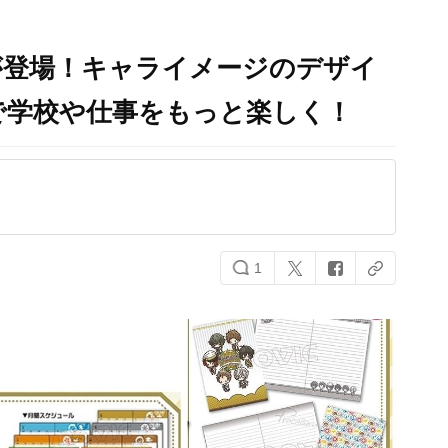
が登場！キャライメージのデザイ
で学校や仕事をもっと楽しく！
1