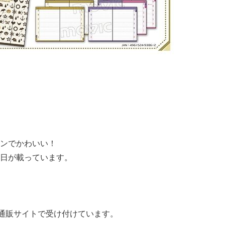
ンでかわいい！
日が載っています。
通販サイトで受け付けています。