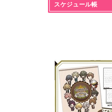
スケジュール帳