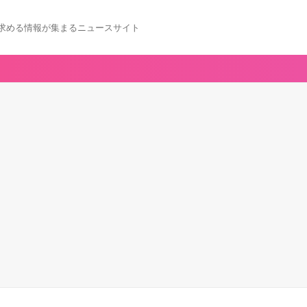
求める情報が集まるニュースサイト