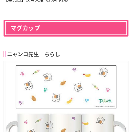
マグカップ
ニャンコ先生 ちらし