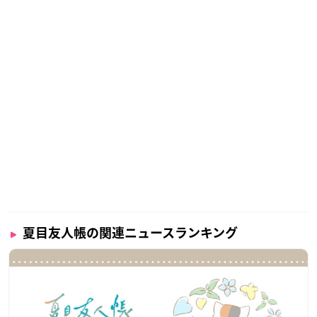
夏目友人帳の関連ニュースランキング