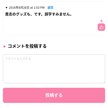
2016年8月26日 at 1:53 PM
返信
貴志のグッズも、です。誤字すみません。
0
コメントを投稿する