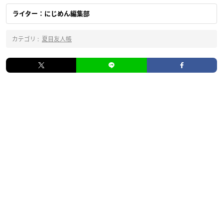
ライター：にじめん編集部
カテゴリ :
夏目友人帳