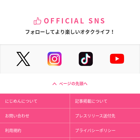
OFFICIAL SNS
フォローしてより楽しいオタクライフ！
ページの先頭へ
にじめんについて
記事掲載について
お問い合わせ
プレスリリース送付先
利用規約
プライバシーポリシー