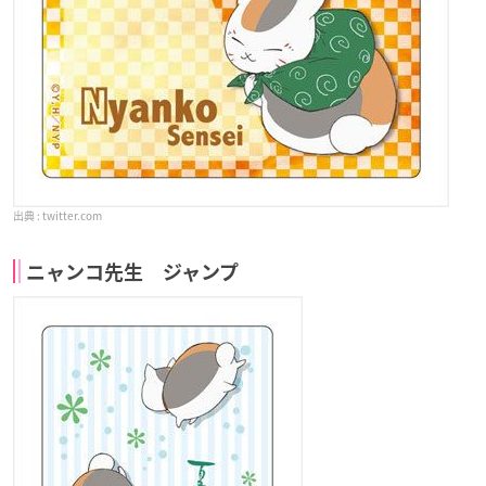
twitter.com
ニャンコ先生 ジャンプ