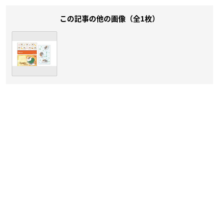
この記事の他の画像（全1枚）