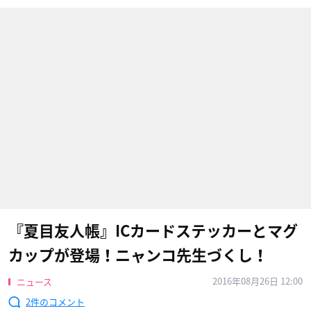
『夏目友人帳』ICカードステッカーとマグ
カップが登場！ニャンコ先生づくし！
2016年08月26日 12:00
ニュース
2