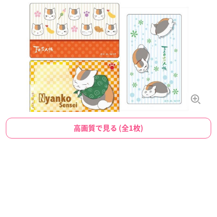
高画質で見る (全1枚)