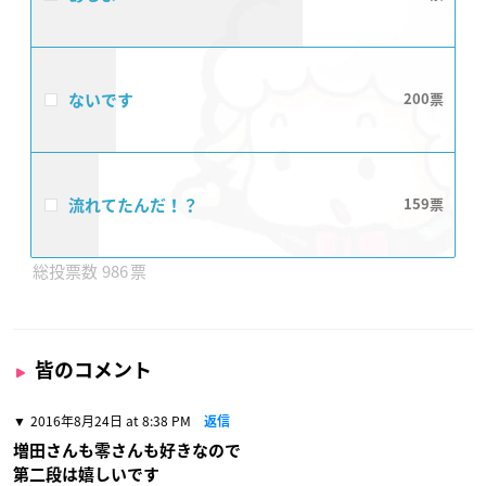
ないです
200
流れてたんだ！？
159
986
皆のコメント
2016年8月24日 at 8:38 PM
返信
増田さんも零さんも好きなので
第二段は嬉しいです