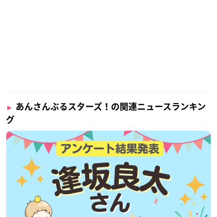
あんさんぶるスターズ！の関連ニュースランキン
グ