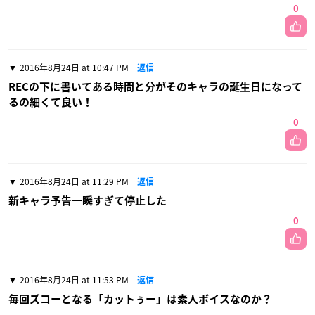
0
2016年8月24日 at 10:47 PM
返信
RECの下に書いてある時間と分がそのキャラの誕生日になって
るの細くて良い！
0
2016年8月24日 at 11:29 PM
返信
新キャラ予告一瞬すぎて停止した
0
2016年8月24日 at 11:53 PM
返信
毎回ズコーとなる「カットぅー」は素人ボイスなのか？