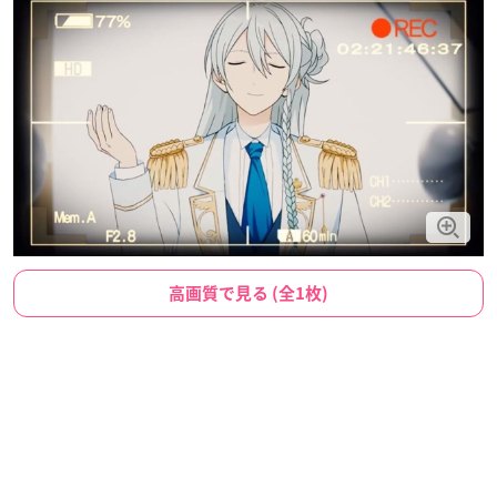
高画質で見る (全1枚)