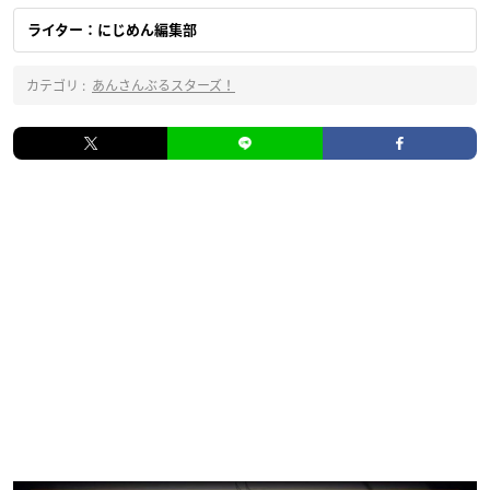
ライター：にじめん編集部
カテゴリ :
あんさんぶるスターズ！