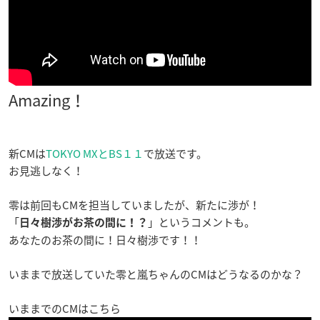
Amazing！
新CMは
TOKYO MXとBS１１
で放送です。
お見逃しなく！
零は前回もCMを担当していましたが、新たに渉が！
「
」というコメントも。
日々樹渉がお茶の間に！？
あなたのお茶の間に！日々樹渉です！！
いままで放送していた零と嵐ちゃんのCMはどうなるのかな？
いままでのCMはこちら