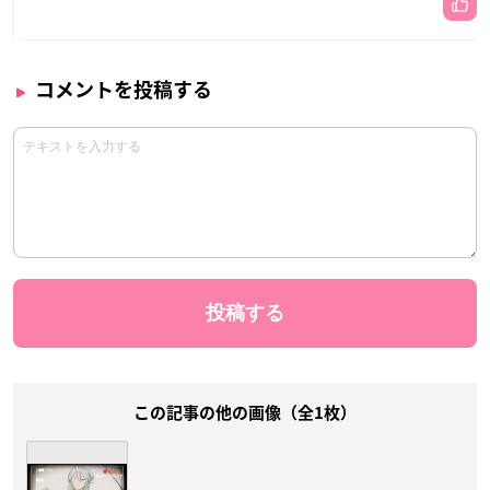
コメントを投稿する
この記事の他の画像（全1枚）