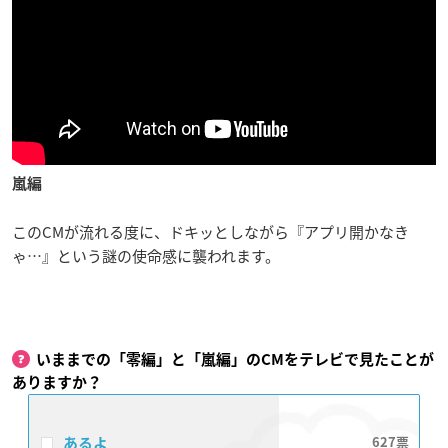
嵐編
このCMが流れる度に、ドキッとしながら『アプリ開かなき
ゃ…』という謎の使命感に襲われます。
いままでの「零編」と「嵐編」のCMをテレビで見たことが
ありますか？
あるよ
627