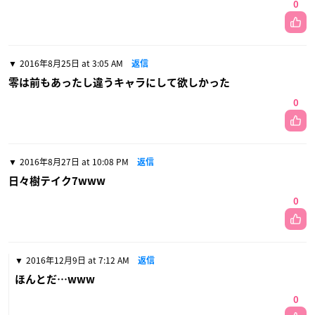
0
2016年8月25日 at 3:05 AM
返信
零は前もあったし違うキャラにして欲しかった
0
2016年8月27日 at 10:08 PM
返信
日々樹テイク7www
0
2016年12月9日 at 7:12 AM
返信
ほんとだ…www
0