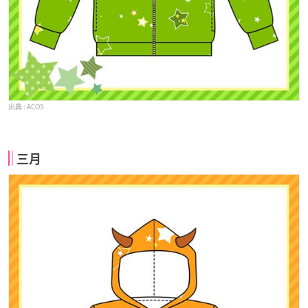
ACOS
三月