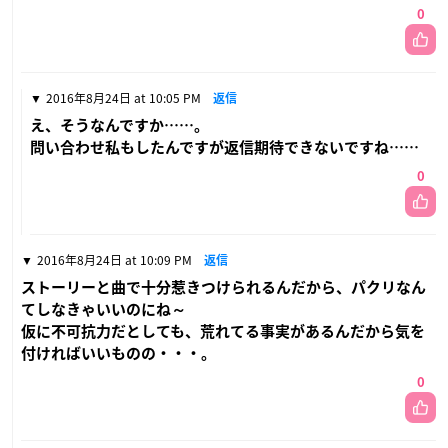
0
2016年8月24日 at 10:05 PM
返信
え、そうなんですか……。
問い合わせ私もしたんですが返信期待できないですね……
0
2016年8月24日 at 10:09 PM
返信
ストーリーと曲で十分惹きつけられるんだから、パクリなん
てしなきゃいいのにね～
仮に不可抗力だとしても、荒れてる事実があるんだから気を
付ければいいものの・・・。
0