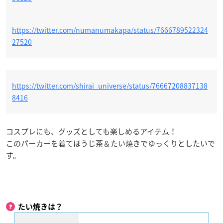
https://twitter.com/numanumakapa/status/7666789522324
27520
https://twitter.com/shirai_universe/status/76667208837138
8416
コスプレにも、グッズとしても楽しめるアイテム！
このパーカーを着てほうじ茶＆たい焼きでゆっくりとしたいで
す。
たい焼きは？