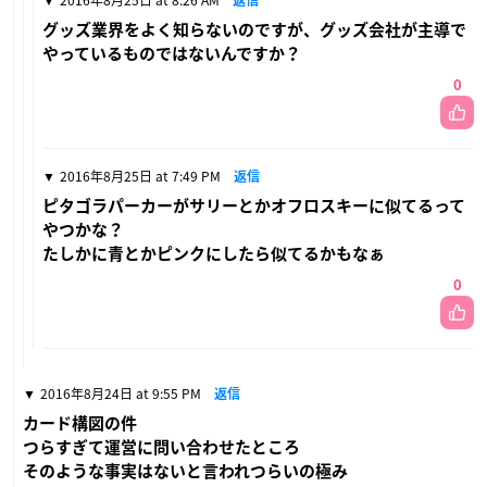
2016年8月25日 at 8:26 AM
返信
グッズ業界をよく知らないのですが、グッズ会社が主導で
やっているものではないんですか？
0
2016年8月25日 at 7:49 PM
返信
ピタゴラパーカーがサリーとかオフロスキーに似てるって
やつかな？
たしかに青とかピンクにしたら似てるかもなぁ
0
2016年8月24日 at 9:55 PM
返信
カード構図の件
つらすぎて運営に問い合わせたところ
そのような事実はないと言われつらいの極み