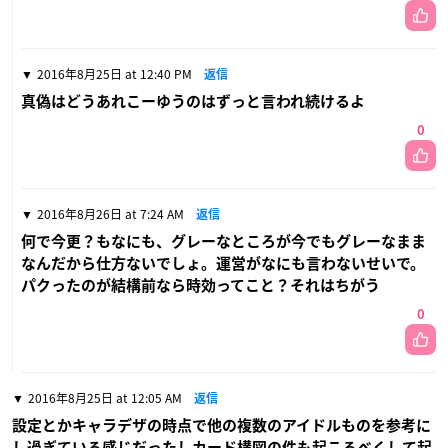
2016年8月25日 at 12:40 PM
返信
真偽はどうあれこーゆうのはずっと言われ続けるよ
0
2016年8月26日 at 7:24 AM
返信
何で今更？もなにも、グレーなところが今でもグレーなまま
なんだから仕方ないでしょ。運営がなにも言わないせいで。
パクったのが結構前なら時効ってこと？それはちがう
0
2016年8月25日 at 12:05 AM
返信
設定とかキャラデザの時点で他の複数のアイドルものを参考に
し過ぎている感じだったしカード構図の件も起こるべくして起