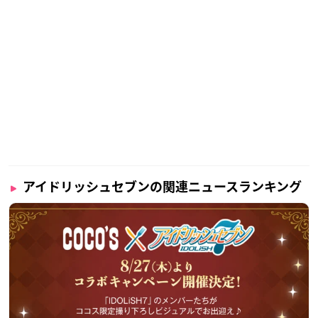
アイドリッシュセブンの関連ニュースランキング