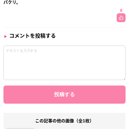
パクリ。
0
コメントを投稿する
この記事の他の画像（全1枚）