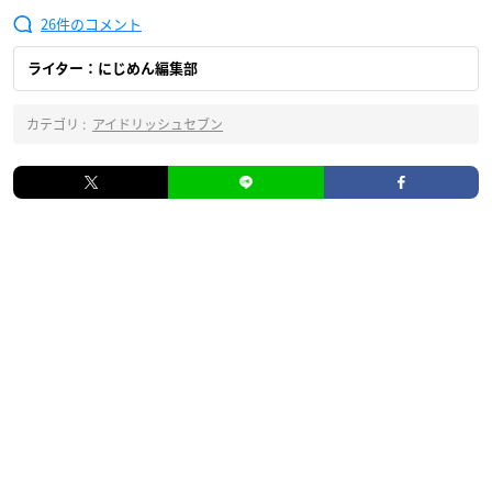
26
ライター：にじめん編集部
カテゴリ :
アイドリッシュセブン