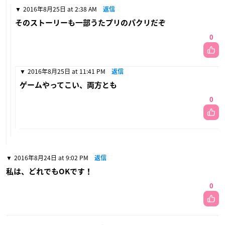
2016年8月25日 at 2:38 AM
返信
そのストーリーも一部うたプリのパクリだぞ
0
2016年8月25日 at 11:41 PM
返信
ゲームやってこい、両方とも
0
2016年8月24日 at 9:02 PM
返信
私は、どれでもOKです！
0