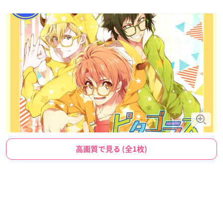
高画質で見る (全1枚)