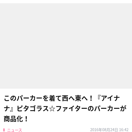
このパーカーを着て西へ東へ！『アイナ
ナ』ピタゴラス☆ファイターのパーカーが
商品化！
2016年08月24日 16:42
ニュース