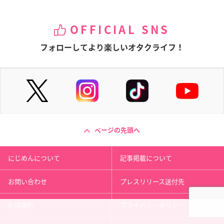
OFFICIAL SNS
フォローしてより楽しいオタクライフ！
ページの先頭へ
にじめんについて
記事掲載について
お問い合わせ
プレスリリース送付先
利用規約
プライバシーポリシー