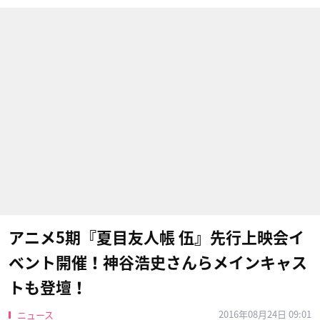
アニメ5期『夏目友人帳 伍』先行上映会イ
ベント開催！神谷浩史さんらメインキャス
トも登壇！
2016年08月24日 09:01
ニュース