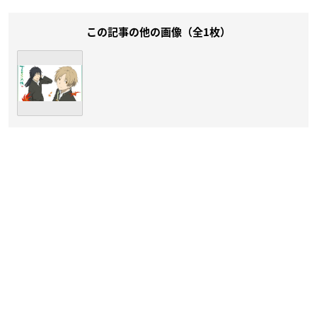
この記事の他の画像（全1枚）