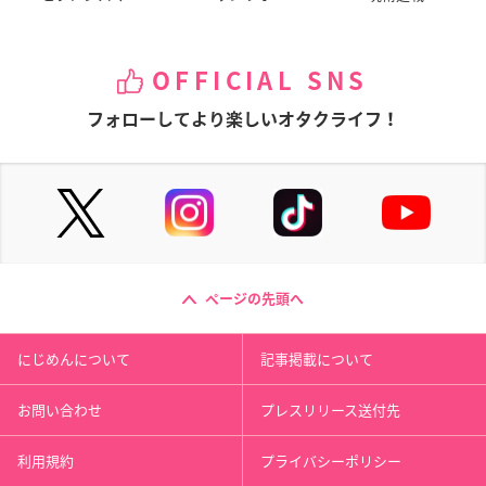
OFFICIAL SNS
フォローしてより楽しいオタクライフ！
ページの先頭へ
にじめんについて
記事掲載について
お問い合わせ
プレスリリース送付先
利用規約
プライバシーポリシー