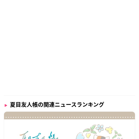
夏目友人帳の関連ニュースランキング