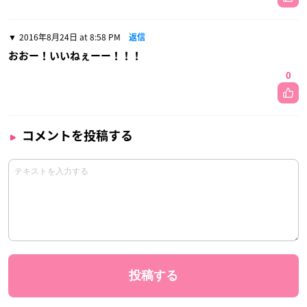
2016年8月24日 at 8:58 PM
返信
おおー！いいねぇーー！！！
0
コメントを投稿する