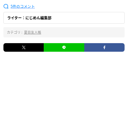
5
ライター：にじめん編集部
カテゴリ :
夏目友人帳