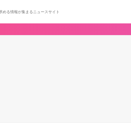
求める情報が集まるニュースサイト