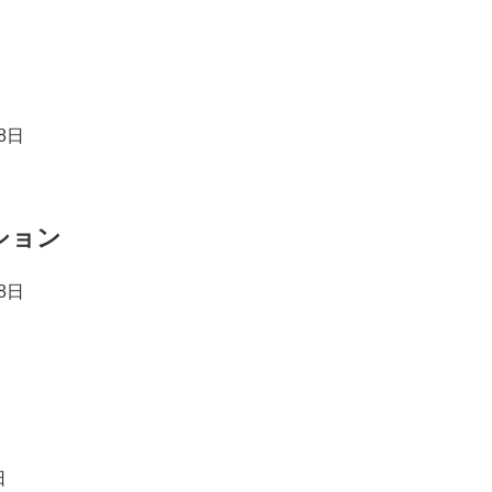
8日
ション
8日
日