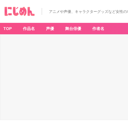
アニメや声優、キャラクターグッズなど女性の
TOP
作品名
声優
舞台俳優
作者名