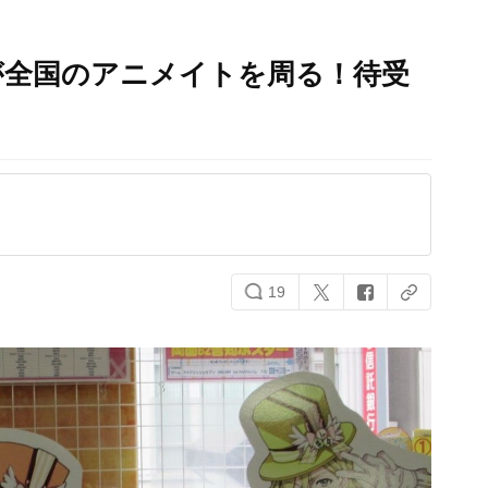
が全国のアニメイトを周る！待受
19