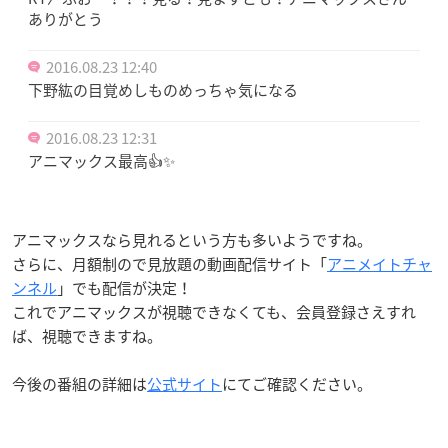
ありがとう
2016.08.23 12:40
下野紘の目覚めしものめっちゃ気になる
2016.08.23 12:31
アニマックス最高👍✨
アニマックスなら見れるという方も多いようですね。
さらに、月額制ので見放題の動画配信サイト「
アニメイトチャ
ンネル
」でも配信が決定！
これでアニマックスが視聴できなくても、会員登録さえすれ
ば、視聴できますね。
今後の番組の詳細は
公式サイト
にてご確認ください。