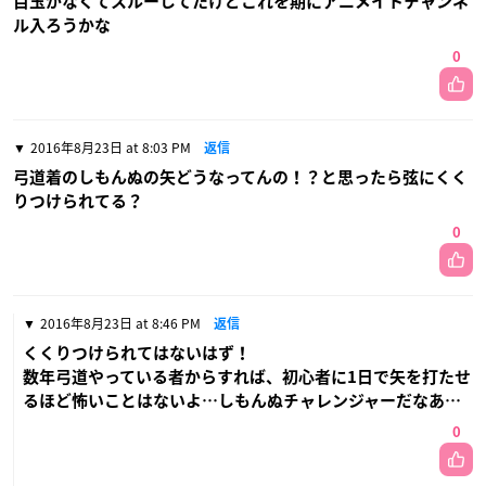
目玉がなくてスルーしてたけどこれを期にアニメイトチャンネ
ル入ろうかな
0
2016年8月23日 at 8:03 PM
返信
弓道着のしもんぬの矢どうなってんの！？と思ったら弦にくく
りつけられてる？
0
2016年8月23日 at 8:46 PM
返信
くくりつけられてはないはず！
数年弓道やっている者からすれば、初心者に1日で矢を打たせ
るほど怖いことはないよ…しもんぬチャレンジャーだなあ…
0