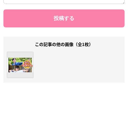
この記事の他の画像（全1枚）