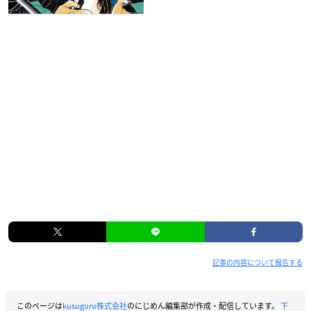
記事の内容について報告する
このページは
kusuguru株式会社
のにじめん編集部が作成・配信しています。
下