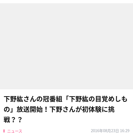
下野紘さんの冠番組「下野紘の目覚めしも
の」放送開始！下野さんが初体験に挑
戦？？
2016年08月23日 16:29
ニュース