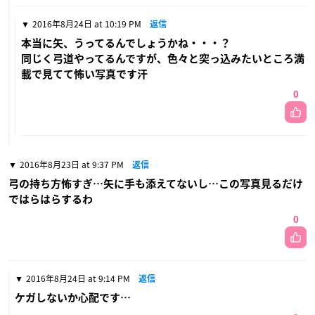
2016年8月24日 at 10:19 PM
返信
本当に矢、うってるんでしょうかね・・・？
同じく弓道やってるんですが、色々と突っ込みたいところ満
載で見てて怖い写真です汗
0
2016年8月23日 at 9:37 PM
返信
弓の持ち方怖すぎ…矢に手も添えてないし…この写真見るだけ
ではらはらするわ
0
2016年8月24日 at 9:14 PM
返信
ケガしないか心配です…