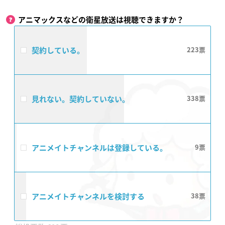
アニマックスなどの衛星放送は視聴できますか？
契約している。
223
見れない。契約していない。
338
アニメイトチャンネルは登録している。
9
アニメイトチャンネルを検討する
38