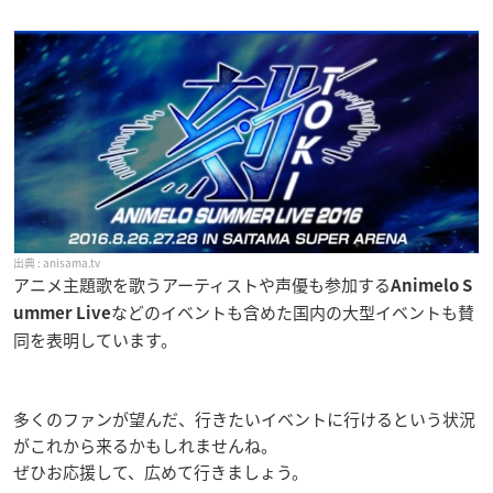
anisama.tv
アニメ主題歌を歌うアーティストや声優も参加する
Animelo S
などのイベントも含めた国内の大型イベントも賛
ummer Live
同を表明しています。
多くのファンが望んだ、行きたいイベントに行けるという状況
がこれから来るかもしれませんね。
ぜひお応援して、広めて行きましょう。