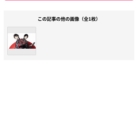
この記事の他の画像（全1枚）