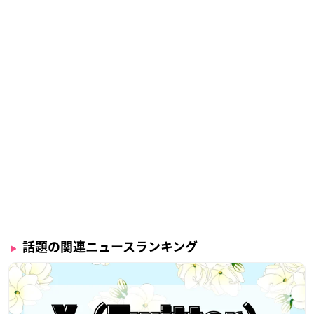
話題の関連ニュースランキング