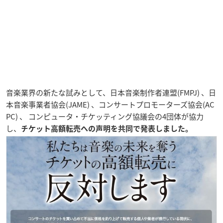
音楽業界の新たな試みとして、日本音楽制作者連盟(FMPJ) 、日
本音楽事業者協会(JAME) 、コンサートプロモーターズ協会(AC
PC) 、 コンピュータ・チケッティング協議会の4団体が協力
し、
チケット高額転売への声明を共同で発表しました。