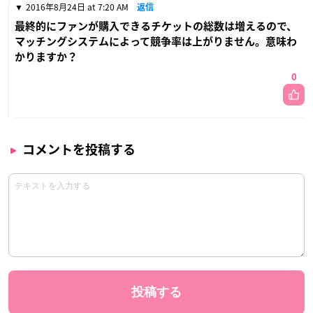
2016年8月24日 at 7:20 AM
返信
最終的にファンが購入できるチケットの総数は増えるので、
マッチングシステムによって競争率は上がりません。意味わ
かりますか？
0
コメントを投稿する