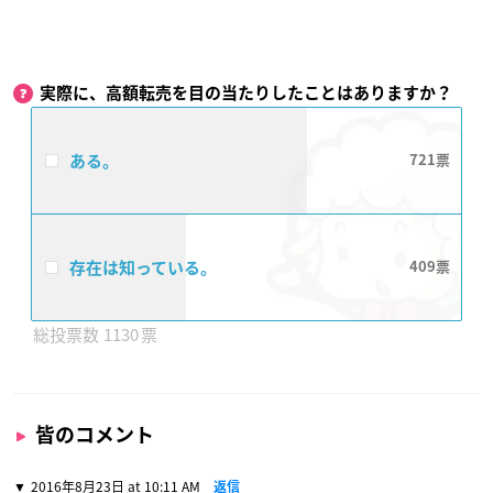
実際に、高額転売を目の当たりしたことはありますか？
ある。
721
存在は知っている。
409
1130
皆のコメント
2016年8月23日 at 10:11 AM
返信