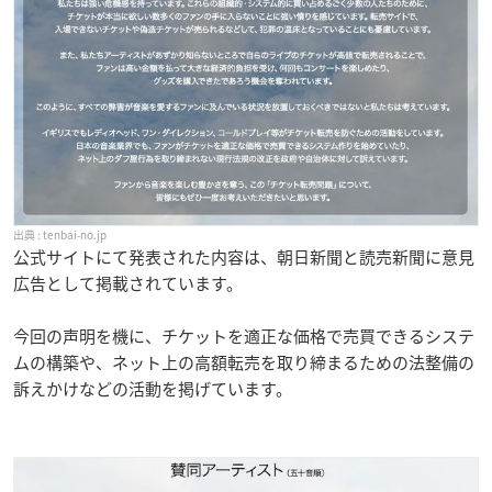
tenbai-no.jp
公式サイトにて発表された内容は、朝日新聞と読売新聞に意見
広告として掲載されています。
今回の声明を機に、チケットを適正な価格で売買できるシステ
ムの構築や、ネット上の高額転売を取り締まるための法整備の
訴えかけなどの活動を掲げています。