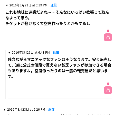
2016年8月23日 at 2:39 PM
返信
これも地味に迷惑だよね～…そんなにいっぱい欲張って取ん
なよって思う。
チケットが捌けなくて空席作ったりとかもするし
0
2016年8月26日 at 6:43 PM
返信
残念ながらマニアックなファンはそうなります。安く転売し
て、逆に公式の値段で買えない貧乏ファンが参加できる場合
もありますよ。空席作ったりのは一般の転売屋だと思いま
す。
0
2016年8月23日 at 2:26 PM
返信