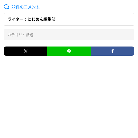
22
ライター：にじめん編集部
カテゴリ :
話題