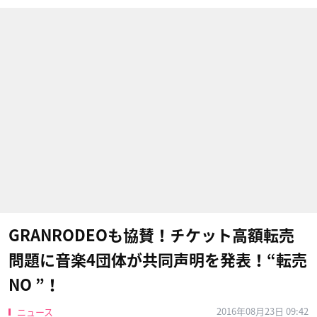
GRANRODEOも協賛！チケット高額転売
問題に音楽4団体が共同声明を発表！“転売
NO ”！
2016年08月23日 09:42
ニュース