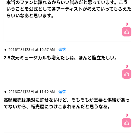
本当のファンに譲れるからいい試みだと思っています。こう
いうことを公式として各アーティストが考えていってもらえた
らいいなあと思います。
0
2016年8月23日 at 10:57 AM
返信
2.5次元ミュージカルも増えたしね。ほんと腹立たしい。
0
2016年8月23日 at 11:12 AM
返信
高額転売は絶対に許せないけど、そもそもが需要と供給があっ
てないから、転売屋につけこまれるんだと思うなあ。
0