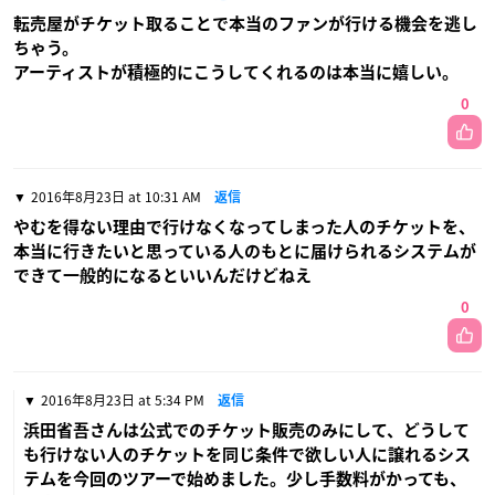
転売屋がチケット取ることで本当のファンが行ける機会を逃し
ちゃう。
アーティストが積極的にこうしてくれるのは本当に嬉しい。
0
2016年8月23日 at 10:31 AM
返信
やむを得ない理由で行けなくなってしまった人のチケットを、
本当に行きたいと思っている人のもとに届けられるシステムが
できて一般的になるといいんだけどねえ
0
2016年8月23日 at 5:34 PM
返信
浜田省吾さんは公式でのチケット販売のみにして、どうして
も行けない人のチケットを同じ条件で欲しい人に譲れるシス
テムを今回のツアーで始めました。少し手数料がかっても、