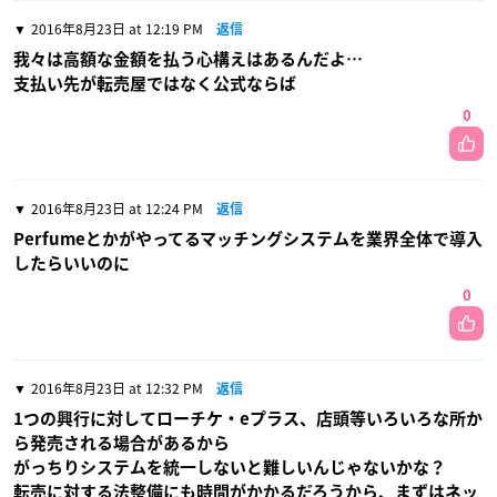
2016年8月23日 at 12:19 PM
返信
我々は高額な金額を払う心構えはあるんだよ…
支払い先が転売屋ではなく公式ならば
0
2016年8月23日 at 12:24 PM
返信
Perfumeとかがやってるマッチングシステムを業界全体で導入
したらいいのに
0
2016年8月23日 at 12:32 PM
返信
1つの興行に対してローチケ・eプラス、店頭等いろいろな所か
ら発売される場合があるから
がっちりシステムを統一しないと難しいんじゃないかな？
転売に対する法整備にも時間がかかるだろうから、まずはネッ