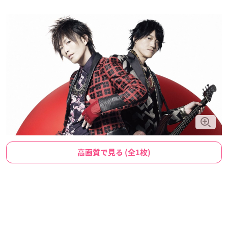
高画質で見る (全1枚)