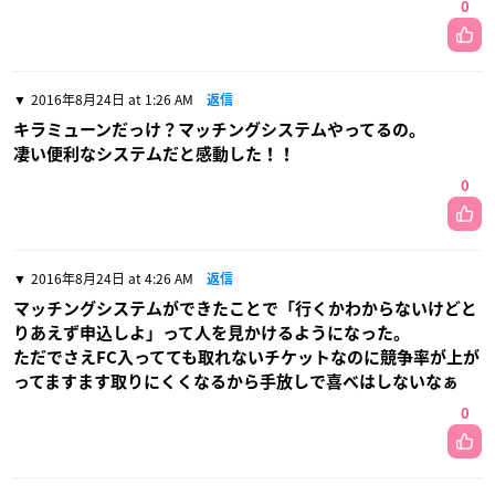
0
2016年8月24日 at 1:26 AM
返信
キラミューンだっけ？マッチングシステムやってるの。
凄い便利なシステムだと感動した！！
0
2016年8月24日 at 4:26 AM
返信
マッチングシステムができたことで「行くかわからないけどと
りあえず申込しよ」って人を見かけるようになった。
ただでさえFC入ってても取れないチケットなのに競争率が上が
ってますます取りにくくなるから手放しで喜べはしないなぁ
0