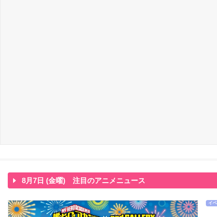
8月7日 (金曜) 注目のアニメニュース
イベ