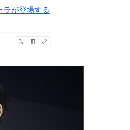
ャラが登場する