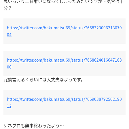
思いっきり二日酔いになってしまったみたいですが…気合は十
分？
https://twitter.com/bakumatsu69/status/7668323006213079
04
https://twitter.com/bakumatsu69/status/7668624016647168
00
冗談言えるくらいには大丈夫なようです。
https://twitter.com/bakumatsu69/status/7669038792502190
12
ゲネプロも無事終わったよう…