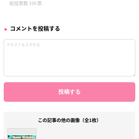
106
コメントを投稿する
この記事の他の画像（全1枚）