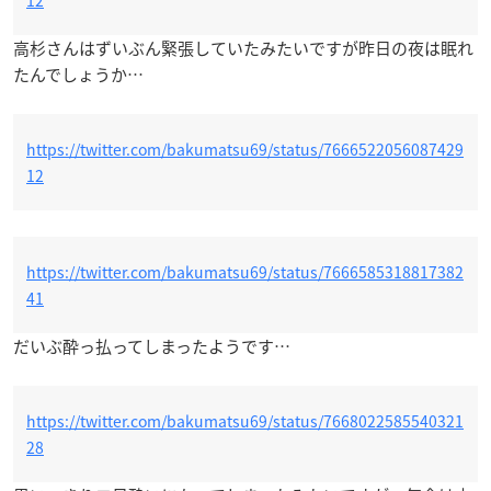
高杉さんはずいぶん緊張していたみたいですが昨日の夜は眠れ
たんでしょうか…
https://twitter.com/bakumatsu69/status/7666522056087429
12
https://twitter.com/bakumatsu69/status/7666585318817382
41
だいぶ酔っ払ってしまったようです…
https://twitter.com/bakumatsu69/status/7668022585540321
28