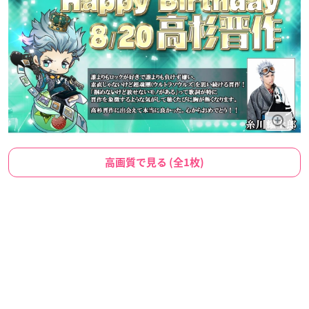
高画質で見る (全1枚)