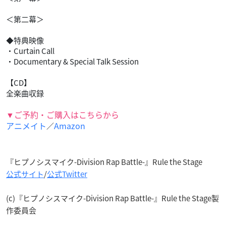
＜第二幕＞
◆特典映像
・Curtain Call
・Documentary & Special Talk Session
【CD】
全楽曲収録
▼ご予約・ご購入はこちらから
アニメイト
Amazon
／
『ヒプノシスマイク-Division Rap Battle-』Rule the Stage
公式サイト
/
公式Twitter
(c)『ヒプノシスマイク-Division Rap Battle-』Rule the Stage製
作委員会