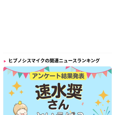
ヒプノシスマイクの関連ニュースランキング