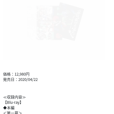
価格：12,980円
発売日：2020/04/22
≪収録内容≫
【Blu-ray】
◆本編
＜第一幕＞