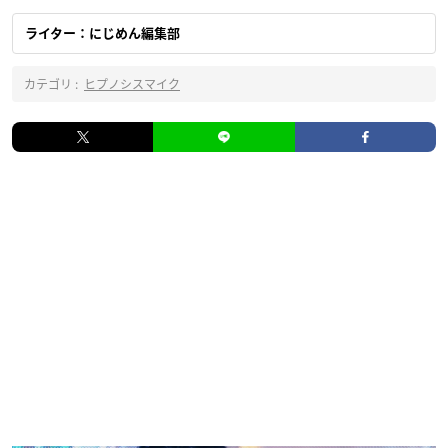
ライター：にじめん編集部
カテゴリ :
ヒプノシスマイク