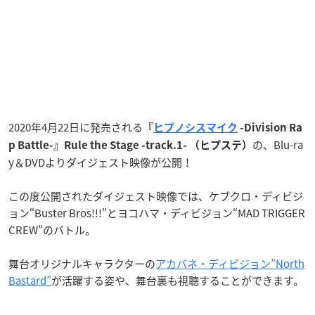
2020年4月22日に発売される
『
ヒプノシスマイク
-Division Ra
の、Blu-ra
p Battle-』Rule the Stage -track.1- （ヒプステ）
y＆DVDよりダイジェスト映像が公開！
この度公開されたダイジェスト映像では、ケブクロ・ディビジ
ョン“Buster Bros!!!”とヨコハマ・ディビジョン“MAD TRIGGER
CREW”のバトル。
舞台オリジナルキャラクターの
アカバネ・ディビジョン”North
Bastard”
が活躍する姿や、舞台裏も視聴することができます。