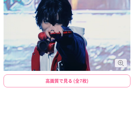
高画質で見る (全7枚)