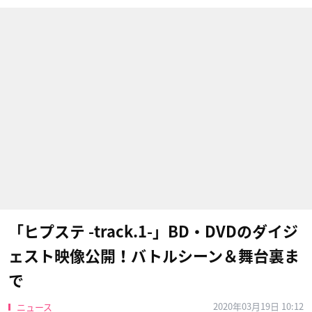
「ヒプステ -track.1-」BD・DVDのダイジ
ェスト映像公開！バトルシーン＆舞台裏ま
で
2020年03月19日 10:12
ニュース