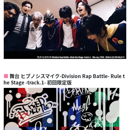
舞台 ヒプノシスマイク-Division Rap Battle- Rule t
he Stage -track.1- 初回限定版