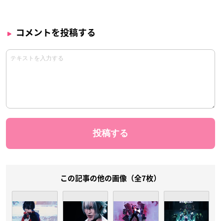
コメントを投稿する
この記事の他の画像（全7枚）