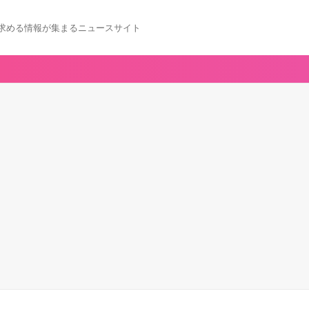
求める情報が集まるニュースサイト