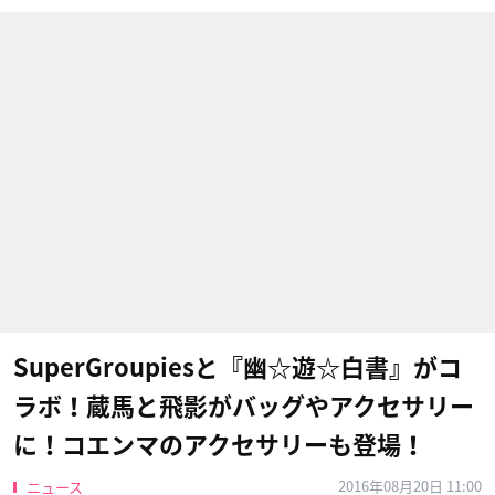
SuperGroupiesと『幽☆遊☆白書』がコ
ラボ！蔵馬と飛影がバッグやアクセサリー
に！コエンマのアクセサリーも登場！
2016年08月20日 11:00
ニュース