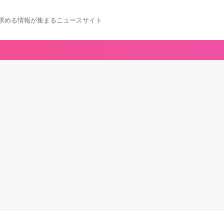
求める情報が集まるニュースサイト