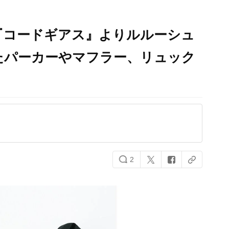
『コードギアス』よりルルーシュ
たパーカーやマフラー、リュック
2