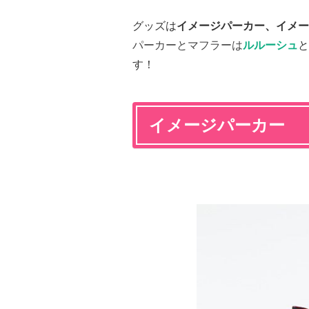
グッズは
イメージパーカー、イメー
パーカーとマフラーは
ルルーシュ
と
す！
イメージパーカー