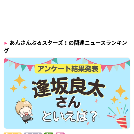
あんさんぶるスターズ！の関連ニュースランキン
グ