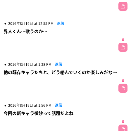
2016年8月19日 at 12:55 PM
返信
界人くん…歌うのか…
0
2016年8月19日 at 1:38 PM
返信
他の既存キャラたちと、どう絡んでいくのか楽しみだな〜
0
2016年8月19日 at 1:56 PM
返信
今回の新キャラ微妙って話題だよね
0