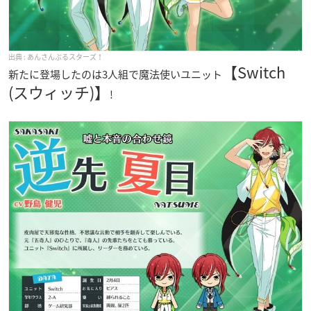
あんさんぶるスターズ！
【Switch
新たに登場したのは3人組で魔法使いユニット
(スウィッチ)】
!