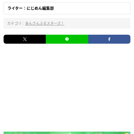
ライター：にじめん編集部
カテゴリ :
あんさんぶるスターズ！