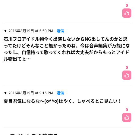
0
2016年8月19日 at 6:50 PM
返信
石川プロアイドル物全く出演しないからNG出してんのかと思
ってたけどそんなこと無かったのね、今は音声編集が万能にな
ったし、自信持って歌ってくれれば大丈夫だからもっとアイド
ル物出てぇ…
0
2016年8月19日 at 9:15 PM
返信
夏目君気になるな〜(o^^o)はやく、しゃべるとこ見たい！
0