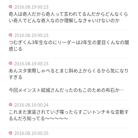
2016.08.19 00:23
奇人は奇人だから奇人って言われてるんだからどんなくら
い奇人でどんな奇人なのか理解しなきゃいけないのか
2016.08.19 00:23
つむぎくん3年生なのにリーダーは2年生の夏目くんなの闇
感じる
2016.08.19 00:23
あんスタ実際しゃべるとまじ斜め上からくるから気になり
すぎる
今回メインスト結城さんだったのもこのための布石か…
2016.08.19 00:24
これまた実装されていざ喋ったらすごいトンチキな言動す
るんだろ知ってる～～～～～
2016.08.19 00:25