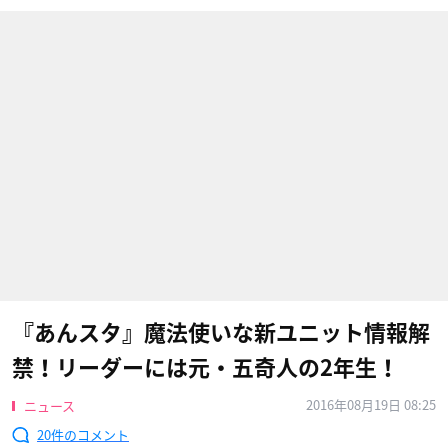
『あんスタ』魔法使いな新ユニット情報解
禁！リーダーには元・五奇人の2年生！
2016年08月19日 08:25
ニュース
20