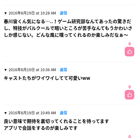
2016年8月19日 at 10:28 AM
返信
春川宙くん気になる…..！ゲーム研究部なんてあったの驚きだ
し、特技がパルクールで暗いところが苦手なんてもうかわいさ
しか感じない。どんな風に喋ってくれるのか楽しみだなぁ〜
0
2016年8月19日 at 10:36 AM
返信
キャストたちがワイワイしてて可愛いww
0
2016年8月19日 at 10:49 AM
返信
良い意味で期待を裏切ってくれることを待ってます
アプリで会話をするのが楽しみです
0