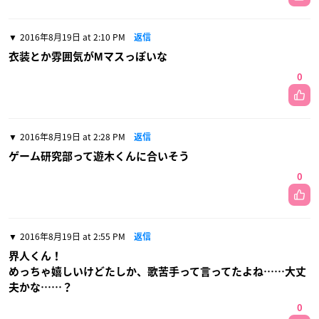
2016年8月19日 at 2:10 PM
返信
衣装とか雰囲気がМマスっぽいな
0
2016年8月19日 at 2:28 PM
返信
ゲーム研究部って遊木くんに合いそう
0
2016年8月19日 at 2:55 PM
返信
界人くん！
めっちゃ嬉しいけどたしか、歌苦手って言ってたよね……大丈
夫かな……？
0