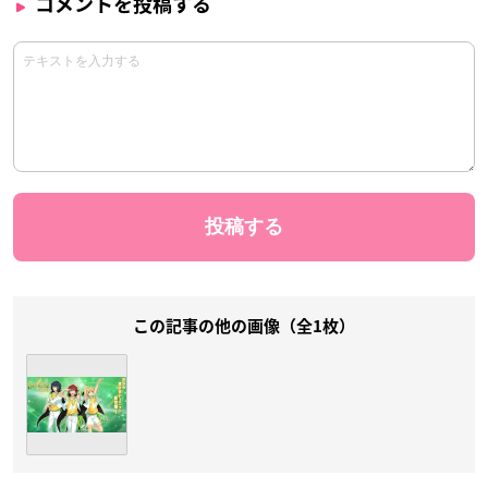
コメントを投稿する
この記事の他の画像（全1枚）