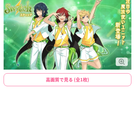
高画質で見る (全1枚)