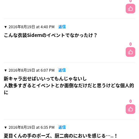
0
2016年8月19日 at 4:40 PM
返信
こんな衣装Sideｍのイベントでなかったけ？
0
2016年8月19日 at 6:07 PM
返信
新キャラ出せばいいってもんじゃないし
人数多すぎるとイベントとか面倒なだけだと思うけどな個人的
に
0
2016年8月19日 at 6:35 PM
返信
夏目くんの手のポーズ、厨二病のにおいを感じる…..！