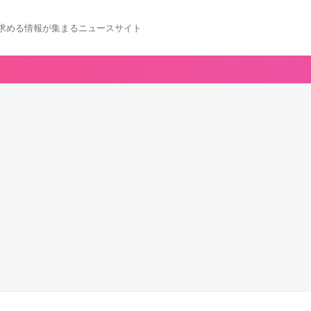
求める情報が集まるニュースサイト