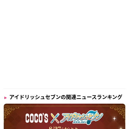
アイドリッシュセブンの関連ニュースランキング