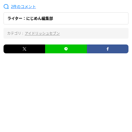
2
ライター：にじめん編集部
カテゴリ :
アイドリッシュセブン