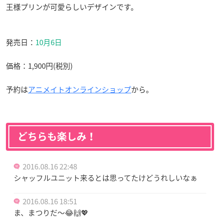
王様プリンが可愛らしいデザインです。
発売日：
10月6日
価格：1,900円(税別)
予約は
アニメイトオンラインショップ
から。
どちらも楽しみ！
2016.08.16 22:48
シャッフルユニット来るとは思ってたけどうれしいなぁ
2016.08.16 18:51
ま、まつりだ〜😂🙌💖