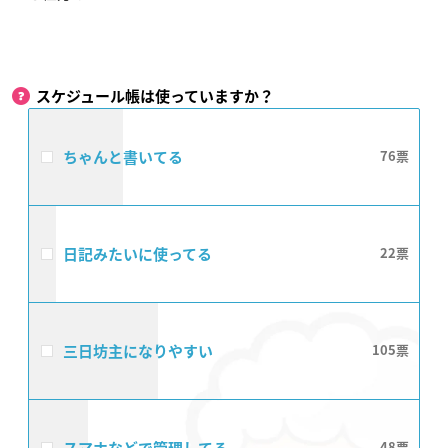
スケジュール帳は使っていますか？
ちゃんと書いてる
76
日記みたいに使ってる
22
三日坊主になりやすい
105
48