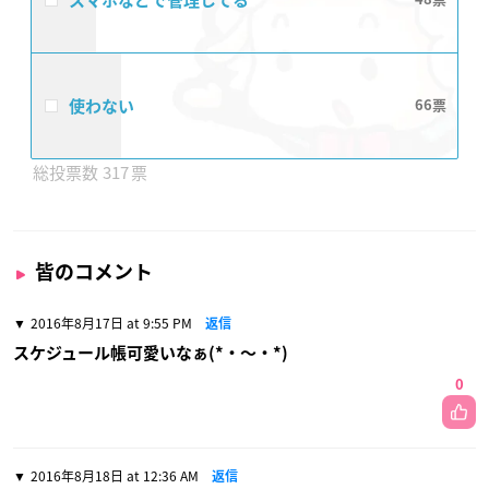
スマホなどで管理してる
使わない
66
317
皆のコメント
2016年8月17日 at 9:55 PM
返信
スケジュール帳可愛いなぁ(*・〜・*)
0
2016年8月18日 at 12:36 AM
返信