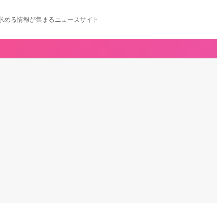
求める情報が集まるニュースサイト