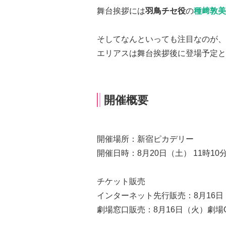
舞台挨拶には
羽鳥チセ役
の
種﨑敦美
そしてなんといっても注目なのが、
エリアスは舞台挨拶後に登場予定と
開催概要
開催場所：新宿ピカデリー
開催日時：8月20日（土） 11時10
チケット販売
インターネット先行販売：8月16日（火
劇場窓口販売：8月16日（火）劇場