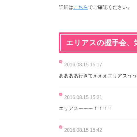
詳細は
こちら
でご確認ください。
エリアスの握手会、
2016.08.15 15:17
ああああ行きてえええエリアスうう
2016.08.15 15:21
エリアスーーー！！！！
2016.08.15 15:42