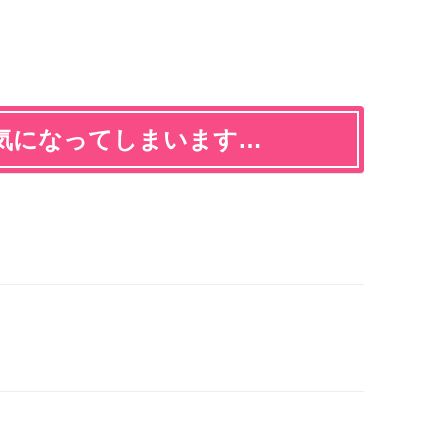
気になってしまいます…