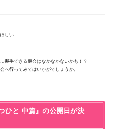
ほしい
…握手できる機会はなかなかないかも！？
会へ行ってみてはいかがでしょうか。
つひと 中篇』の公開日が決