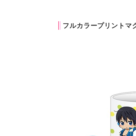
フルカラープリントマ