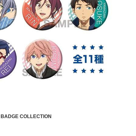
DGE COLLECTION