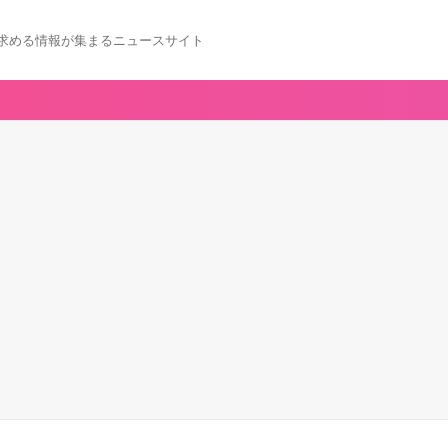
求める情報が集まるニュースサイト