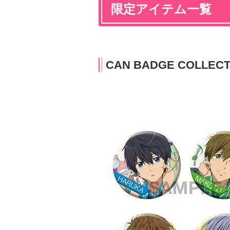
限定アイテム一覧
CAN BADGE COLLECT