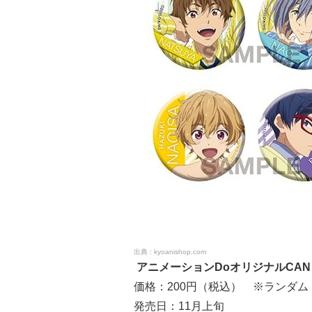
kyoanishop.com
アニメーションDoオリジナルCAN BA
価格：200円（税込） ※ランダム
発売日：11月上旬