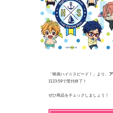
「映画ハイ☆スピード！」より、
ア
日23:59で受付終了！
ぜひ商品をチェックしましょう！