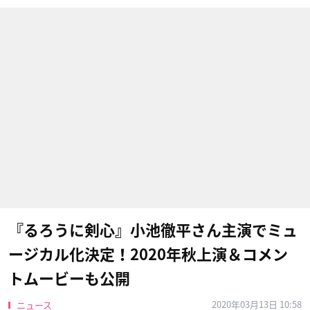
『るろうに剣心』小池徹平さん主演でミュ
ージカル化決定！2020年秋上演＆コメン
トムービーも公開
2020年03月13日 10:58
ニュース