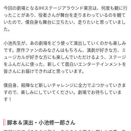
今回の劇場となるIHIステージアラウンド東京は、何度も観に行
ったことがあり、役者さんが舞台を走りまわっているのを観て
いたので、僕自身も舞台に立ちたい、走りたいと思っていまし
た。
小池先生が、あの劇場をどう使って演出していくのかも楽しみ
です。原作ファンのみなさんはもちろん、演劇が好きな方、ミ
ュージカルが好きな方にも楽しんでいただけるよう、ステージ
をふんだんに使った、新しくて面白いエンターテインメントを
皆さんにお届けできればと思っています。
僕自身、殺陣など新しいチャレンジに全力でぶつかっていきま
すので、楽しみにしていてください。劇場でお待ちしていま
す！
脚本＆演出・小池修一郎さん