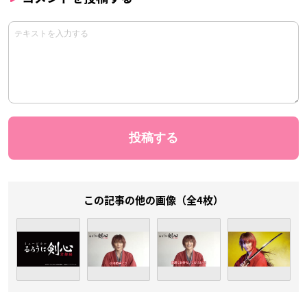
この記事の他の画像（全4枚）