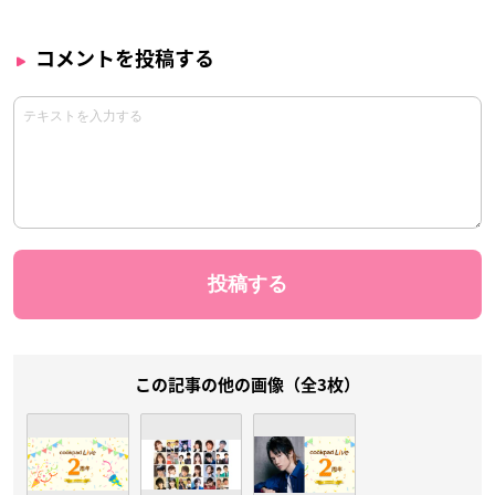
コメントを投稿する
この記事の他の画像（全3枚）