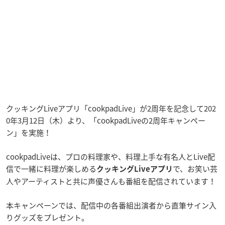
クッキングLiveアプリ「cookpadLive」が2周年を記念して202
0年3月12日（木）より、「cookpadLiveの2周年キャンペー
ン」を実施！
cookpadLiveは、プロの料理家や、料理上手な有名人とLive配
信で一緒に料理が楽しめる
で、お笑い芸
クッキングLiveアプリ
人やアーティストと共に声優さんも番組を配信されています！
本キャンペーンでは、配信中の各番組出演者から直筆サイン入
りグッズをプレゼント。