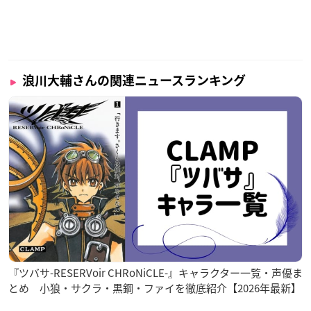
浪川大輔さんの関連ニュースランキング
『ツバサ-RESERVoir CHRoNiCLE-』キャラクター一覧・声優ま
とめ 小狼・サクラ・黒鋼・ファイを徹底紹介【2026年最新】