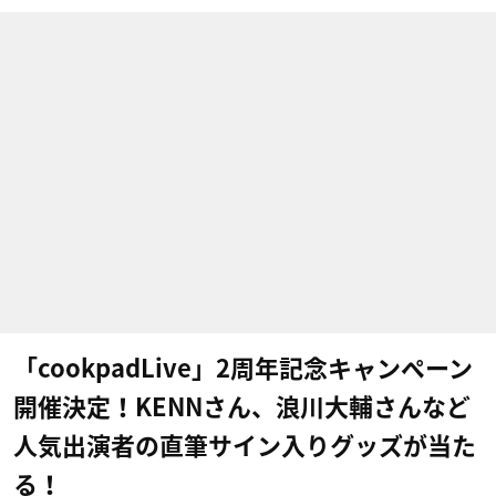
「cookpadLive」2周年記念キャンペーン
開催決定！KENNさん、浪川大輔さんなど
人気出演者の直筆サイン入りグッズが当た
る！