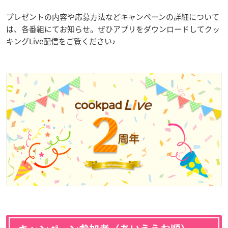
プレゼントの内容や応募方法などキャンペーンの詳細について
は、各番組にてお知らせ。ぜひアプリをダウンロードしてクッ
キングLive配信をご覧ください♪