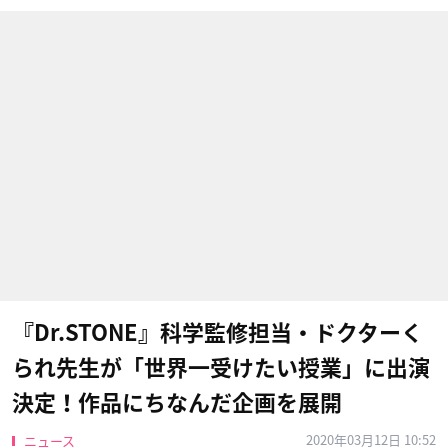
『Dr.STONE』科学監修担当・ドクターく
られ先生が「世界一受けたい授業」に出演
決定！作品にちなんだ企画を展開
2020年03月12日 10:52
ニュース