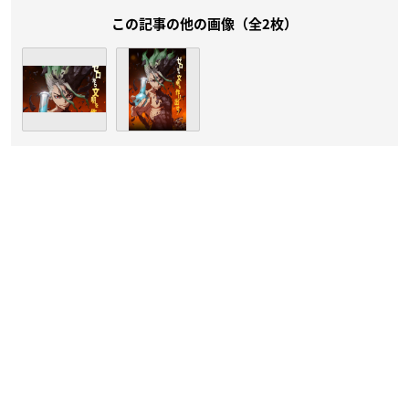
この記事の他の画像（全2枚）