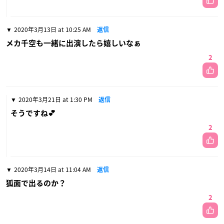
2020年3月13日 at 10:25 AM
返信
メカ千空も一緒に出演したら嬉しいなぁ
2
2020年3月21日 at 1:30 PM
返信
そうですね💕
2
2020年3月14日 at 11:04 AM
返信
狐面で出るのか？
2