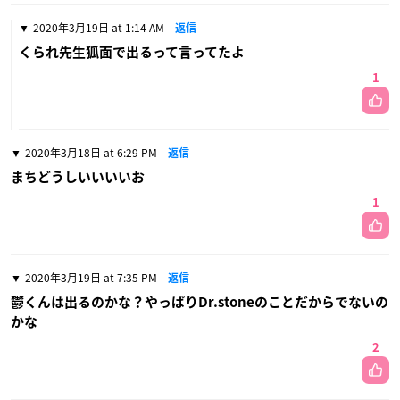
2020年3月19日 at 1:14 AM
返信
くられ先生狐面で出るって言ってたよ
1
2020年3月18日 at 6:29 PM
返信
まちどうしいいいいお
1
2020年3月19日 at 7:35 PM
返信
鬱くんは出るのかな？やっぱりDr.stoneのことだからでないの
かな
2