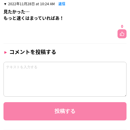
2022年11月28日 at 10:24 AM
返信
見たかった…
もっと速くはまっていればあ！
0
コメントを投稿する