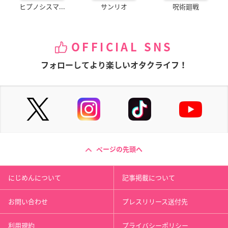
ヒプノシスマ...
サンリオ
呪術廻戦
OFFICIAL SNS
フォローしてより楽しいオタクライフ！
ページの先頭へ
にじめんについて
記事掲載について
お問い合わせ
プレスリリース送付先
利用規約
プライバシーポリシー