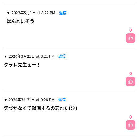
2023年5月1日 at 8:22 PM
返信
ほんとにそう
0
2020年3月21日 at 8:21 PM
返信
クラレ先生ぇー！
0
2020年3月21日 at 9:28 PM
返信
気づかなくて録画するの忘れた(泣)
0