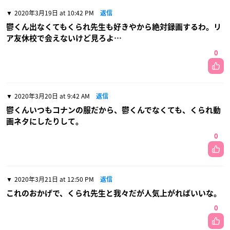
2020年3月19日 at 10:42 PM
返信
鬱くん出なくてもくられ先生も好きやから絶対録画するわ。リ
ア友休校で会えないけど見ろよ…
0
2020年3月20日 at 9:42 AM
返信
鬱くんいつもコナンの服だから、鬱くんでなくても、くられ動
画ネタにしたりして。
0
2020年3月21日 at 12:50 PM
返信
これのおかげで、くられ先生と我々だが人気上がればいいな。
0