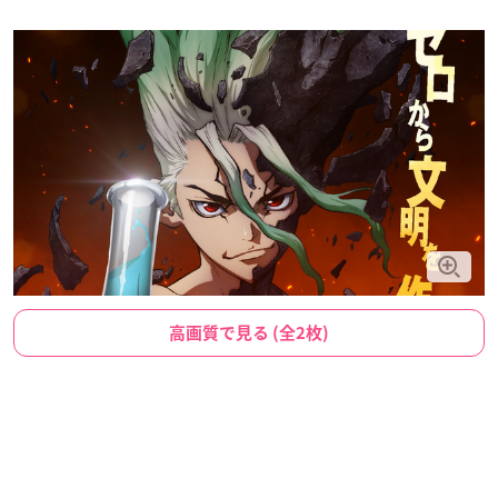
高画質で見る (全2枚)