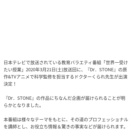
日本テレビで放送されている教育バラエティ番組「世界一受け
たい授業」2020年3月21日(土)放送回に、『Dr．STONE』の原
作&TVアニメで科学監修を担当するドクターくられ先生が出演
決定！
『Dr．STONE』の作品にちなんだ企画が届けられることが明
らかとなりました。
本番組は様々なテーマをもとに、その道のプロフェッショナル
を講師とし、お役立ち情報＆驚きの事実などが届けられます。