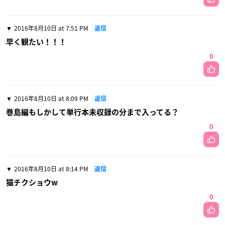
2016年8月10日 at 7:51 PM
返信
早く観たい！！！
0
2016年8月10日 at 8:09 PM
返信
巻島編もしかして単行本未収録の分まで入ってる？
0
2016年8月10日 at 8:14 PM
返信
猫チクショウw
0