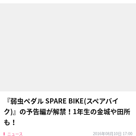
『弱虫ペダル SPARE BIKE(スペアバイ
ク)』の予告編が解禁！1年生の金城や田所
も！
2016年08月10日 17:00
ニュース