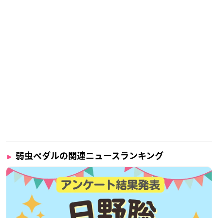
弱虫ペダルの関連ニュースランキング