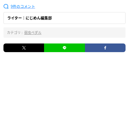
9
ライター：にじめん編集部
カテゴリ :
弱虫ペダル