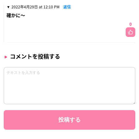
2022年4月29日 at 12:10 PM
返信
確かに〜
0
コメントを投稿する