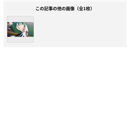
この記事の他の画像（全1枚）