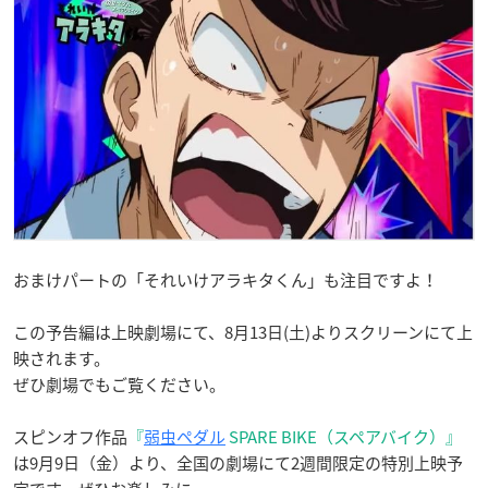
おまけパートの「それいけアラキタくん」も注目ですよ！
この予告編は上映劇場にて、8月13日(土)よりスクリーンにて上
映されます。
ぜひ劇場でもご覧ください。
スピンオフ作品
『
弱虫ペダル
SPARE BIKE（スペアバイク）』
は9月9日（金）より、全国の劇場にて2週間限定の特別上映予