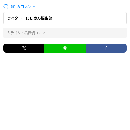
6
ライター：にじめん編集部
カテゴリ :
名探偵コナン