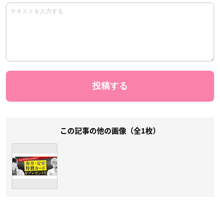
この記事の他の画像（全1枚）