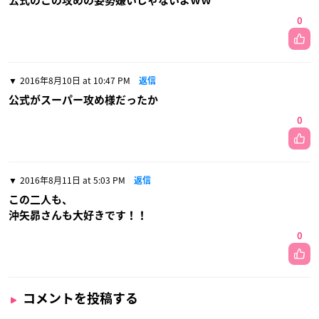
公式のこの攻めの姿勢嫌いじゃないよｗｗ
0
2016年8月10日 at 10:47 PM
返信
公式がスーパー攻め様だったか
0
2016年8月11日 at 5:03 PM
返信
この二人も、
沖矢昴さんも大好きです！！
0
コメントを投稿する