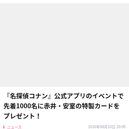
『名探偵コナン』公式アプリのイベントで
先着1000名に赤井・安室の特製カードを
プレゼント！
2016年08月10日 20:00
ニュース