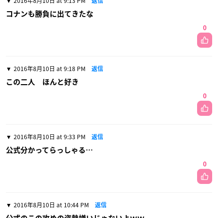
2016年8月10日 at 9:13 PM
返信
コナンも勝負に出てきたな
0
2016年8月10日 at 9:18 PM
返信
この二人 ほんと好き
0
2016年8月10日 at 9:33 PM
返信
公式分かってらっしゃる…
0
2016年8月10日 at 10:44 PM
返信