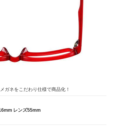
メガネをこだわり仕様で商品化！
6mm レンズ55mm