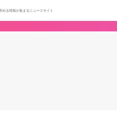
求める情報が集まるニュースサイト