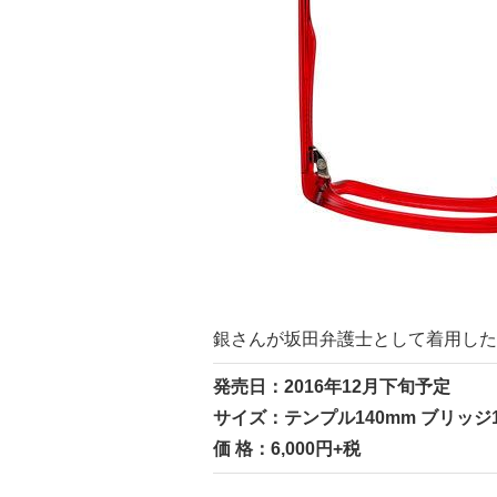
銀さんが坂田弁護士として着用した
発売日：2016年12月下旬予定
サイズ：テンプル140mm ブリッジ1
価 格：6,000円+税