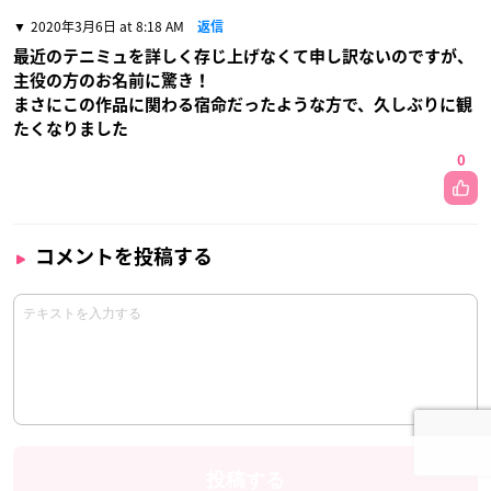
2020年3月6日 at 8:18 AM
返信
最近のテニミュを詳しく存じ上げなくて申し訳ないのですが、
主役の方のお名前に驚き！
まさにこの作品に関わる宿命だったような方で、久しぶりに観
たくなりました
0
コメントを投稿する