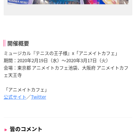
開催概要
ミュージカル『テニスの王子様』x「アニメイトカフェ」
期間：2020年2月19日（水）～2020年3月17日（火）
会場：東京都 アニメイトカフェ池袋、大阪府 アニメイトカフ
ェ天王寺
「アニメイトカフェ」
公式サイト
／
Twitter
皆のコメント