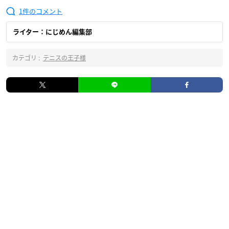
1
ライター：にじめん編集部
カテゴリ :
テニスの王子様