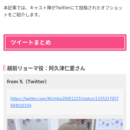
本記事では、キャスト陣がTwitterにて投稿されたオフショッ
トをご紹介します。
ツイートまとめ
越前リョーマ役：阿久津仁愛さん
https://twitter.com/Nichika20001223/status/1235217057
894920194