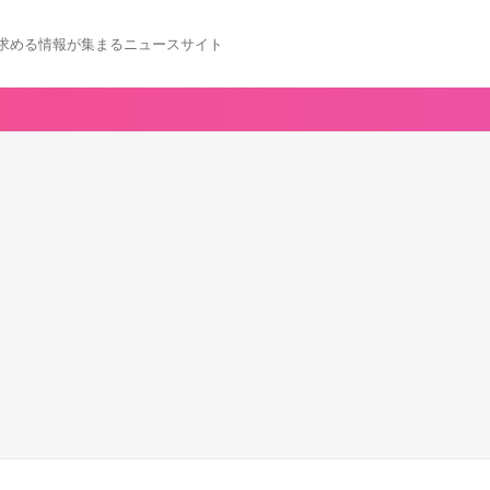
求める情報が集まるニュースサイト