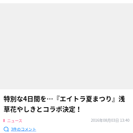
特別な4日間を…『エイトラ夏まつり』浅
草花やしきとコラボ決定！
2016年08月03日 13:40
ニュース
3