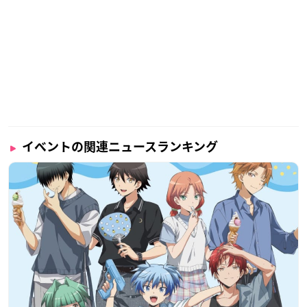
イベントの関連ニュースランキング