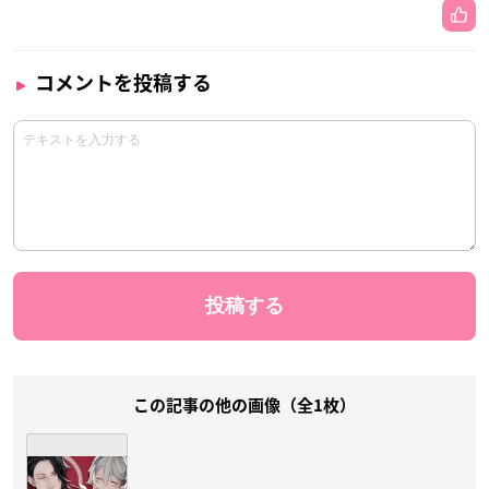
コメントを投稿する
この記事の他の画像（全1枚）