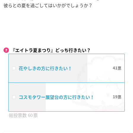
彼らとの夏を過ごしてはいかがでしょうか？
『エイトラ夏まつり』どっち行きたい？
花やしきの方に行きたい！
41
コスモタワー展望台の方に行きたい！
19
60