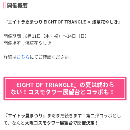
開催概要
『エイトラ夏まつり EIGHT OF TRIANGLE × 浅草花やしき』
開催期間：8月11日（木・祝）～14日（日）
開催場所：浅草花やしき
詳細は
こちら
にてご確認ください。
『EIGHT OF TRIANGLE』の夏は終わら
ない！コスモタワー展望台とコラボも！
まだまだ続きます！第二弾コラボとし
『エイトラ夏まつり』
て、なんと
大阪コスモタワー展望台で開催決定！