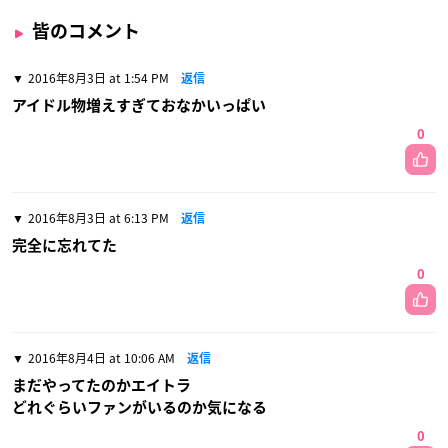
皆のコメント
2016年8月3日 at 1:54 PM
返信
アイドル物増えすぎておなかいっぱい
0
2016年8月3日 at 6:13 PM
返信
完全に忘れてた
0
2016年8月4日 at 10:06 AM
返信
まだやってたのかエイトラ
どれぐらいファンがいるのか気になる
0