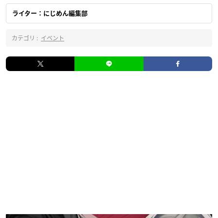
ライター：にじめん編集部
カテゴリ :
イベント