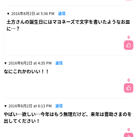
2016年8月2日 at 5:36 PM
返信
土方さんの誕生日にはマヨネーズで文字を書いたようなお皿
に…？
0
2016年8月2日 at 4:35 PM
返信
なにこれかわいい！！
0
2016年8月2日 at 6:13 PM
返信
やばい…欲しい…今年はもう無理だけど、来年は晋助さまのを
出してください！
0