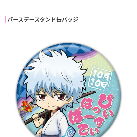
バースデースタンド缶バッジ