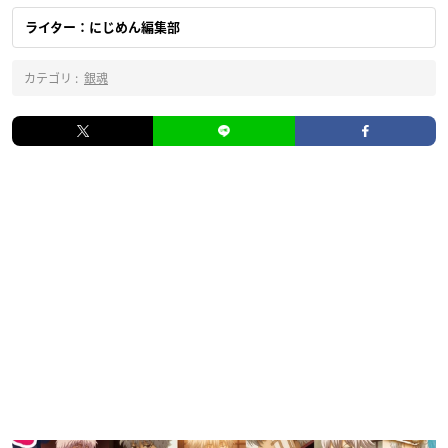
ライター：にじめん編集部
カテゴリ :
銀魂