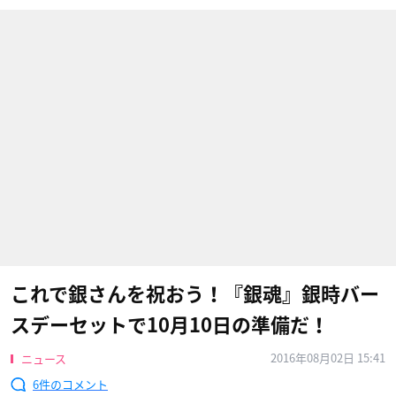
これで銀さんを祝おう！『銀魂』銀時バー
スデーセットで10月10日の準備だ！
2016年08月02日 15:41
ニュース
6