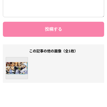
この記事の他の画像（全1枚）