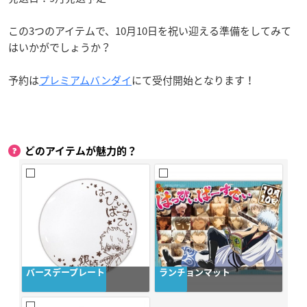
この3つのアイテムで、10月10日を祝い迎える準備をしてみて
はいかがでしょうか？
予約は
プレミアムバンダイ
にて受付開始となります！
どのアイテムが魅力的？
バースデープレート
ランチョンマット