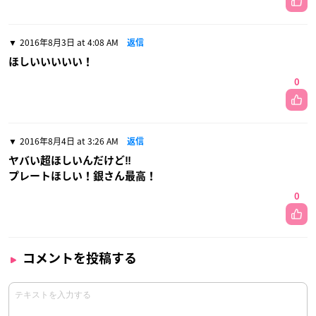
2016年8月3日 at 4:08 AM
返信
ほしいいいいい！
0
2016年8月4日 at 3:26 AM
返信
ヤバい超ほしいんだけど‼
プレートほしい！銀さん最高！
0
コメントを投稿する