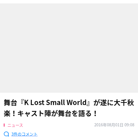
舞台『K Lost Small World​』が遂に大千秋
楽！キャスト陣が舞台を語る！
2016年08月01日 09:08
ニュース
3