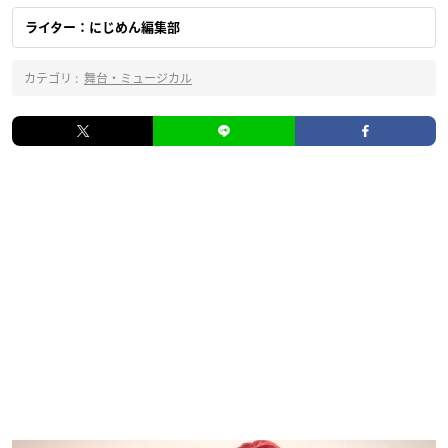
ライター：にじめん編集部
カテゴリ :
舞台・ミュージカル