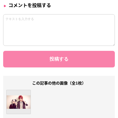
コメントを投稿する
この記事の他の画像（全1枚）