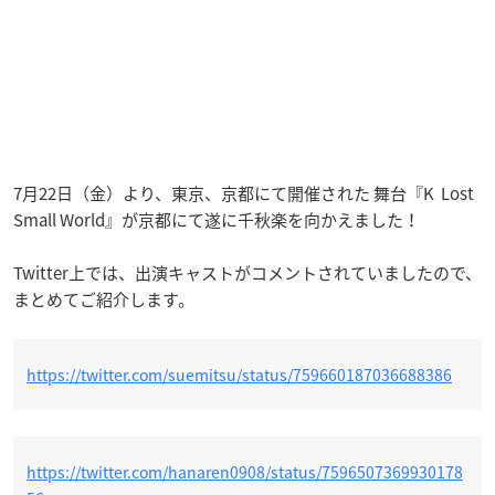
7月22日（金）より、東京、京都にて開催された 舞台『K Lost
Small World』が京都にて遂に千秋楽を向かえました！
Twitter上では、出演キャストがコメントされていましたので、
まとめてご紹介します。
https://twitter.com/suemitsu/status/759660187036688386
https://twitter.com/hanaren0908/status/7596507369930178