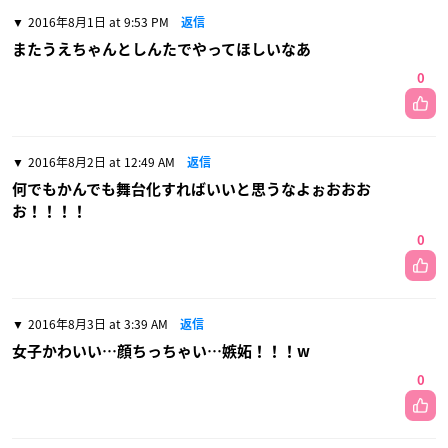
2016年8月1日 at 9:53 PM
返信
またうえちゃんとしんたでやってほしいなあ
0
2016年8月2日 at 12:49 AM
返信
何でもかんでも舞台化すればいいと思うなよぉおおお
お！！！！
0
2016年8月3日 at 3:39 AM
返信
女子かわいい…顔ちっちゃい…嫉妬！！！w
0