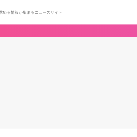
求める情報が集まるニュースサイト