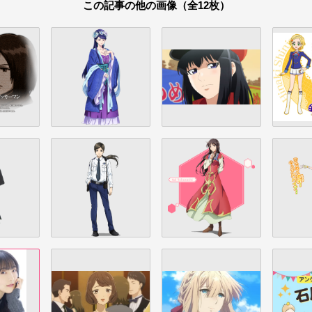
この記事の他の画像（全12枚）