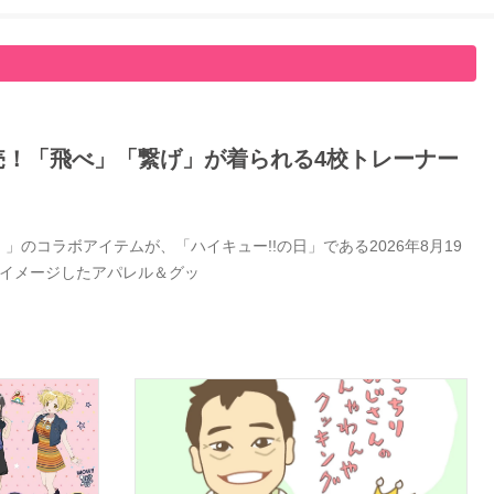
日発売！「飛べ」「繋げ」が着られる4校トレーナー
」のコラボアイテムが、「ハイキュー!!の日」である2026年8月19
をイメージしたアパレル＆グッ