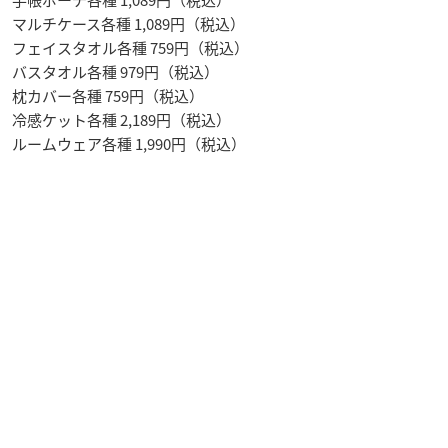
手帳ポーチ各種 1,089円（税込）
マルチケース各種 1,089円（税込）
フェイスタオル各種 759円（税込）
バスタオル各種 979円（税込）
枕カバー各種 759円（税込）
冷感ケット各種 2,189円（税込）
ルームウェア各種 1,990円（税込）