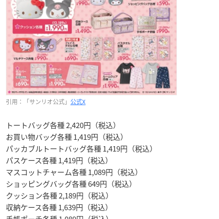
引用：「サンリオ公式」
公式X
トートバッグ各種 2,420円（税込）
お買い物バッグ各種 1,419円（税込）
パッカブルトートバッグ各種 1,419円（税込）
パスケース各種 1,419円（税込）
マスコットチャーム各種 1,089円（税込）
ショッピングバッグ各種 649円（税込）
クッション各種 2,189円（税込）
収納ケース各種 1,639円（税込）