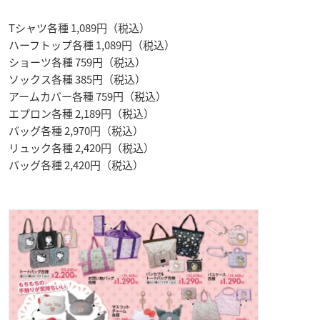
Tシャツ各種 1,089円（税込）
ハーフトップ各種 1,089円（税込）
ショーツ各種 759円（税込）
ソックス各種 385円（税込）
アームカバー各種 759円（税込）
エプロン各種 2,189円（税込）
バッグ各種 2,970円（税込）
リュック各種 2,420円（税込）
バッグ各種 2,420円（税込）