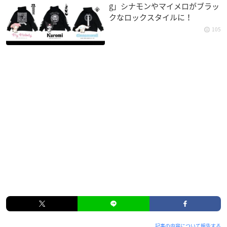
g」シナモンやマイメロがブラッ
クなロックスタイルに！
105
記事の内容について報告する