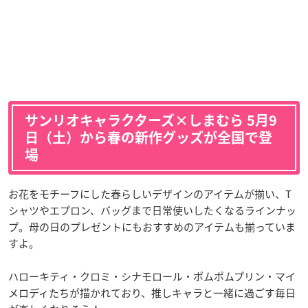
サンリオキャラクターズ×しまむら 5月9
日（土）から春の新作グッズが全国で登
場
お花をモチーフにした春らしいデザインのアイテムが揃い、T
シャツやエプロン、バッグまで日常使いしたくなるラインナッ
プ。母の日のプレゼントにもおすすめのアイテムも揃っていま
すよ。
ハローキティ・クロミ・シナモロール・ポムポムプリン・マイ
メロディたちが描かれており、推しキャラと一緒に過ごす毎日