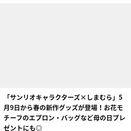
「サンリオキャラクターズ×しまむら」5
月9日から春の新作グッズが登場！お花モ
チーフのエプロン・バッグなど母の日プレ
ゼントにも◎