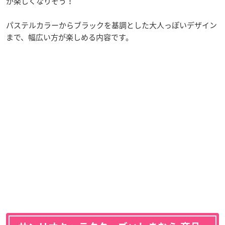
が楽しくなりそう！
パステルカラーからブラックを基調とした大人っぽいデザイン
まで、幅広い方が楽しめる内容です。