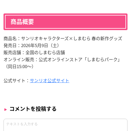
商品概要
商品名：サンリオキャラクターズ×しまむら 春の新作グッズ
発売日：2026年5月9日（土）
販売店舗：全国のしまむら店舗
オンライン販売：公式オンラインストア「しまむらパーク」
（同日15:00〜）
公式サイト：
サンリオ公式サイト
コメントを投稿する