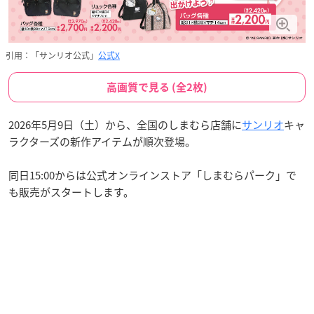
引用：「サンリオ公式」
公式X
高画質で見る (全2枚)
2026年5月9日（土）から、全国のしまむら店舗に
サンリオ
キャ
ラクターズの新作アイテムが順次登場。
同日15:00からは公式オンラインストア「しまむらパーク」で
も販売がスタートします。