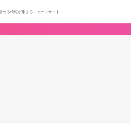
求める情報が集まるニュースサイト