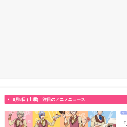
8月8日 (土曜) 注目のアニメニュース
イベ
「