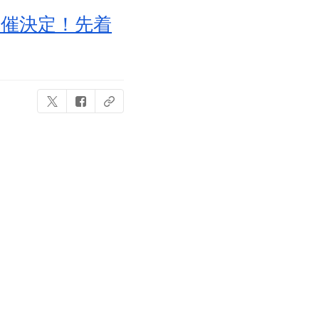
開催決定！先着