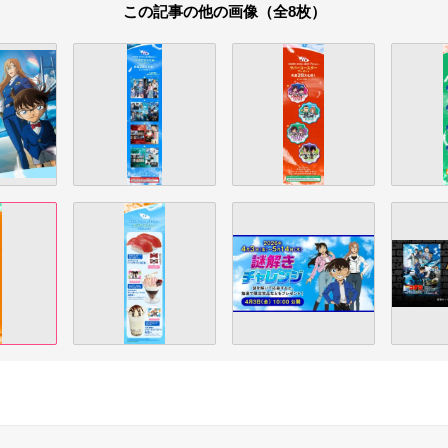
この記事の他の画像（全8枚）