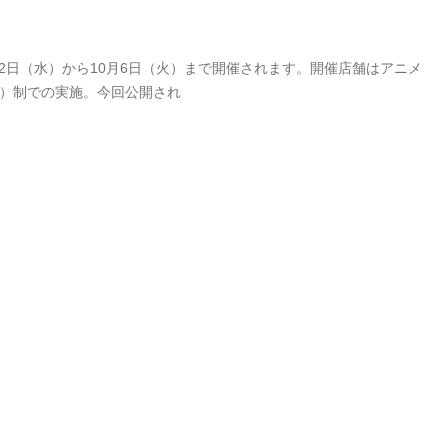
9月2日（水）から10月6日（火）まで開催されます。開催店舗はアニメ
付）制での実施。今回公開され