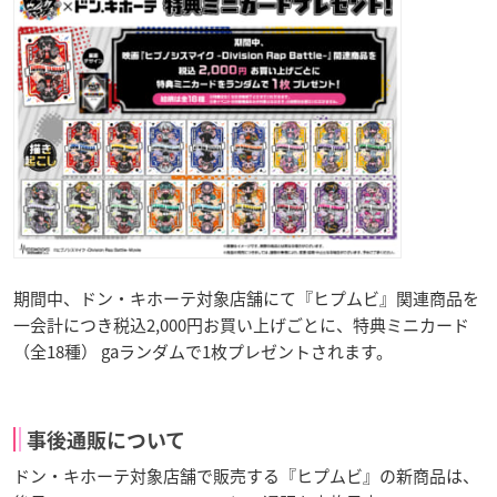
期間中、ドン・キホーテ対象店舗にて『ヒプムビ』関連商品を
一会計につき税込2,000円お買い上げごとに、特典ミニカード
（全18種） gaランダムで1枚プレゼントされます。
事後通販について
ドン・キホーテ対象店舗で販売する『ヒプムビ』の新商品は、