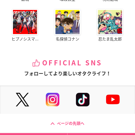
ヒプノシスマ...
名探偵コナン
忍たま乱太郎
OFFICIAL SNS
フォローしてより楽しいオタクライフ！
ページの先頭へ