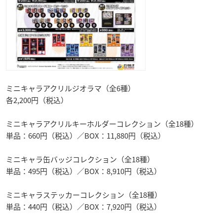
ミニキャラアクリルジオラマ（全6種）
各2,200円（税込）
ミニキャラアクリルキーホルダーコレクション（全18種）
単品：660円（税込）／BOX：11,880円（税込）
ミニキャラ缶バッジコレクション（全18種）
単品：495円（税込）／BOX：8,910円（税込）
ミニキャラステッカーコレクション（全18種）
単品：440円（税込）／BOX：7,920円（税込）