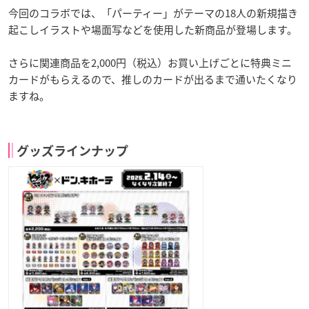
今回のコラボでは、「パーティー」がテーマの18人の新規描き
起こしイラストや場面写などを使用した新商品が登場します。
さらに関連商品を2,000円（税込）お買い上げごとに特典ミニ
カードがもらえるので、推しのカードが出るまで通いたくなり
ますね。
グッズラインナップ