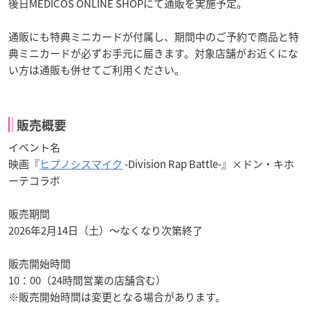
後日MEDICOS ONLINE SHOPにて通販を実施予定。
通販にも特典ミニカードが付属し、期間中のご予約で商品と特
典ミニカードが必ずお手元に届きます。対象店舗がお近くにな
い方は通販も併せてご利用ください。
販売概要
イベント名
映画『
ヒプノシスマイク
-Division Rap Battle-』×ドン・キホ
ーテコラボ
販売期間
2026年2月14日（土）～なくなり次第終了
販売開始時間
10：00（24時間営業の店舗含む）
※販売開始時間は変更となる場合があります。