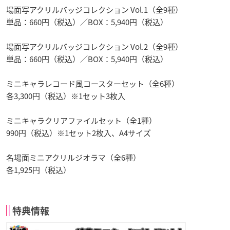
場面写アクリルバッジコレクション Vol.1（全9種）
単品：660円（税込）／BOX：5,940円（税込）
場面写アクリルバッジコレクション Vol.2（全9種）
単品：660円（税込）／BOX：5,940円（税込）
ミニキャラレコード風コースターセット（全6種）
各3,300円（税込）※1セット3枚入
ミニキャラクリアファイルセット（全1種）
990円（税込）※1セット2枚入、A4サイズ
名場面ミニアクリルジオラマ（全6種）
各1,925円（税込）
特典情報