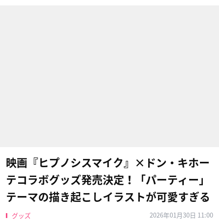
映画『ヒプノシスマイク』×ドン・キホー
テコラボグッズ発売決定！「パーティー」
テーマの描き起こしイラストが可愛すぎる
2026年01月30日 11:00
グッズ