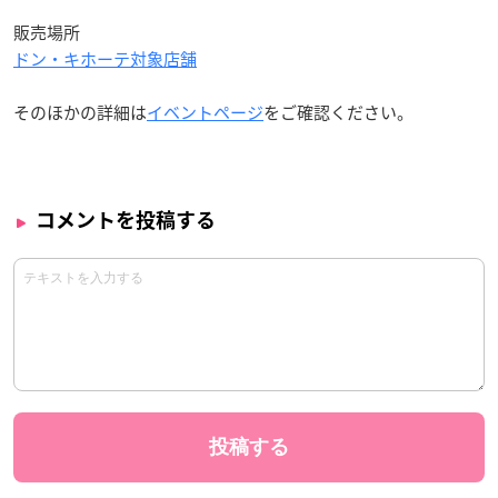
販売場所
ドン・キホーテ対象店舗
そのほかの詳細は
イベントページ
をご確認ください。
コメントを投稿する