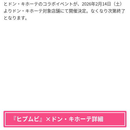
とドン・キホーテのコラボイベントが、2026年2月14日（土）
よりドン・キホーテ対象店舗にて開催決定。なくなり次第終了
となります。
『ヒプムビ』×ドン・キホーテ詳細