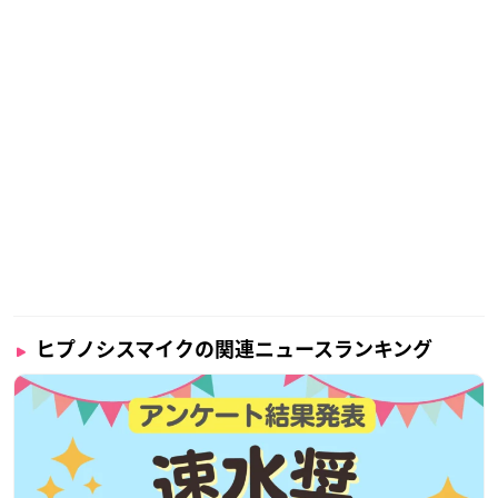
ヒプノシスマイクの関連ニュースランキング