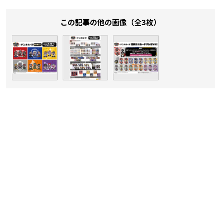
この記事の他の画像（全3枚）