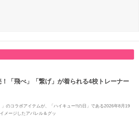
日発売！「飛べ」「繋げ」が着られる4校トレーナー
」のコラボアイテムが、「ハイキュー!!の日」である2026年8月19
をイメージしたアパレル＆グッ