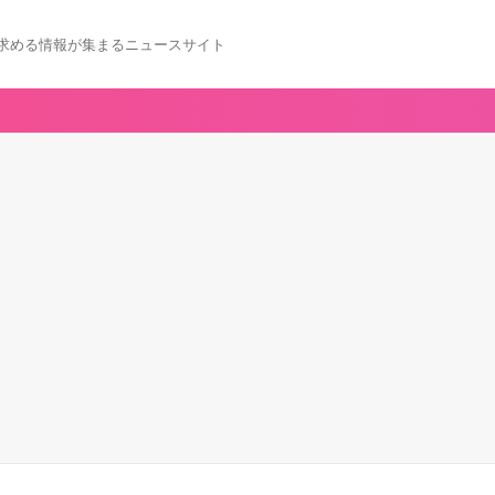
求める情報が集まるニュースサイト