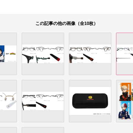
この記事の他の画像（全10枚）