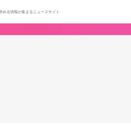
求める情報が集まるニュースサイト