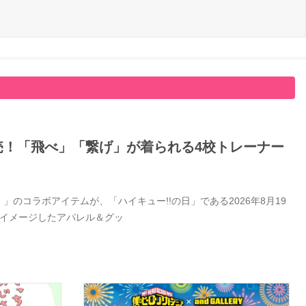
日発売！「飛べ」「繋げ」が着られる4校トレーナー
」のコラボアイテムが、「ハイキュー!!の日」である2026年8月19
をイメージしたアパレル＆グッ