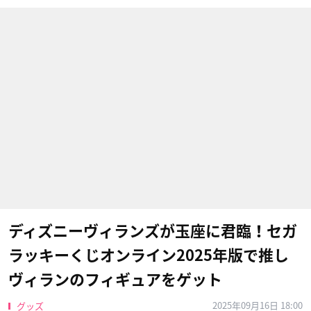
ディズニーヴィランズが玉座に君臨！セガ
ラッキーくじオンライン2025年版で推し
ヴィランのフィギュアをゲット
2025年09月16日 18:00
グッズ