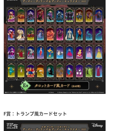
F賞：トランプ風カードセット