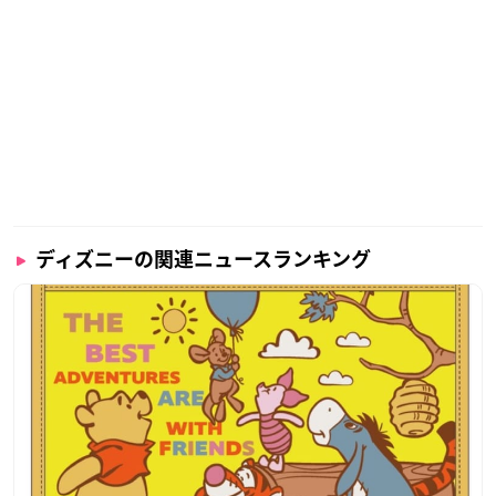
ディズニーの関連ニュースランキング