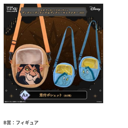
B賞：フィギュア