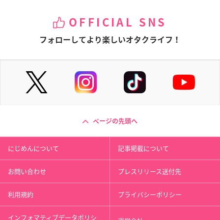
OFFICIAL SNS
フォローしてより楽しいオタクライフ！
ページの先頭へ
にじめんについて
記事掲載について
お問い合わせ
プレスリリース送付先
利用規約
プライバシーポリシー
インフォマティブデータポリシ