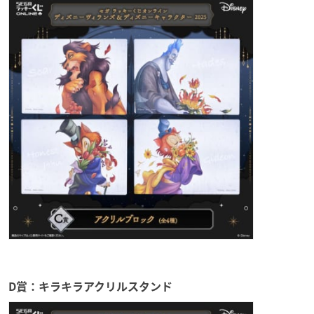
D賞：キラキラアクリルスタンド