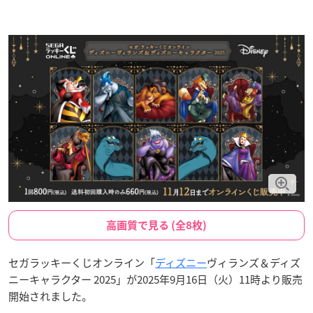
高画質で見る (全8枚)
セガラッキーくじオンライン「
ディズニー
ヴィランズ＆ディズ
ニーキャラクター 2025」が2025年9月16日（火）11時より販売
開始されました。