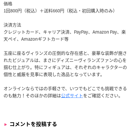
価格
1回800円（税込）＋送料660円（税込・初回購入時のみ）
決済方法
クレジットカード、キャリア決済、PayPay、Amazon Pay、楽
天ペイ、Amazonギフトカード等
玉座に座るヴィランズの圧倒的な存在感と、豪華な装飾が施さ
れたビジュアルは、まさにディズニーヴィランズファンの心を
掴む仕上がり。特にフィギュアは、それぞれのキャラクターの
個性と威厳を見事に表現した逸品となっています。
オンラインならではの手軽さで、いつでもどこでも挑戦できる
のも魅力！そのほかの詳細は
公式サイト
をご確認ください。
コメントを投稿する