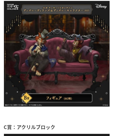
C賞：アクリルブロック