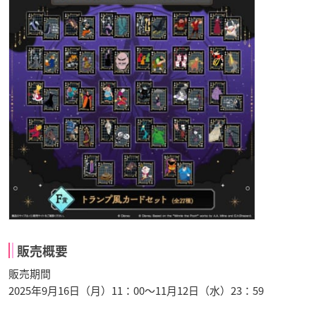
販売概要
販売期間
2025年9月16日（月）11：00～11月12日（水）23：59