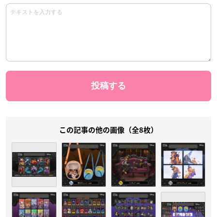
この記事の他の画像（全8枚）