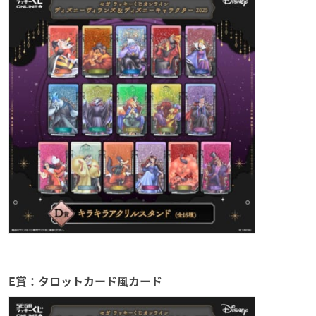
E賞：タロットカード風カード