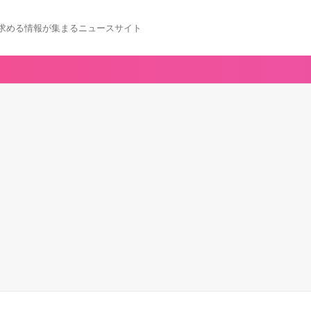
求める情報が集まるニュースサイト