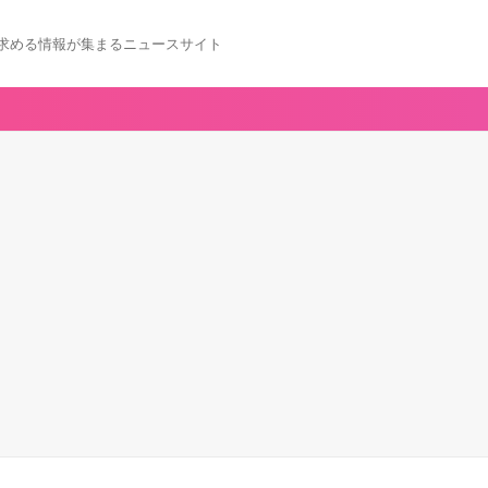
求める情報が集まるニュースサイト