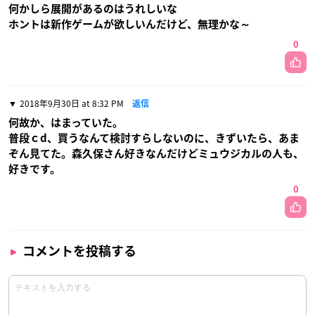
何かしら展開があるのはうれしいな
ホントは新作ゲームが欲しいんだけど、無理かな～
0
2018年9月30日 at 8:32 PM
返信
何故か、はまっていた。
普段ｃd、買うなんて検討すらしないのに、きずいたら、あま
ぞん見てた。森久保さん好きなんだけどミュウジカルの人も、
好きです。
0
コメントを投稿する