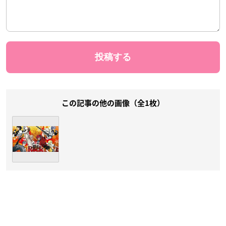
この記事の他の画像（全1枚）