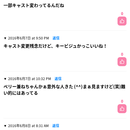
一部キャスト変わってるんだね
0
2016年6月7日 at 9:50 PM
返信
キャスト変更残念だけど、キービジュかっこいいね！
0
2016年6月7日 at 10:32 PM
返信
ペリー兼ねちゃんかぁ意外な人きた (^^)まぁ見ますけど(笑)難
い的にはあってる
0
2016年6月8日 at 8:31 AM
返信