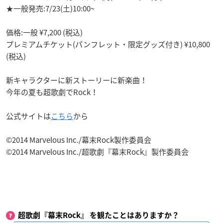
★一般発売:7/23(土)10:00~
価格:一般 ¥7,200 (税込)
プレミアムチケット(パンフレット・限定グッズ付き) ¥10,800
(税込)
新キャラクターに新ストーリーに新楽曲！
今年の夏も超歌劇でRock！
公式サイトは
こちら
から
©2014 Marvelous Inc./幕末Rock製作委員会
©2014 Marvelous Inc./超歌劇『幕末Rock』製作委員会
超歌劇『幕末Rock』 を観たことはありますか？