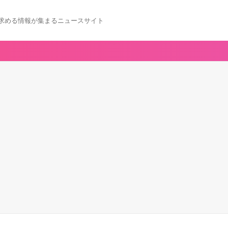
求める情報が集まるニュースサイト