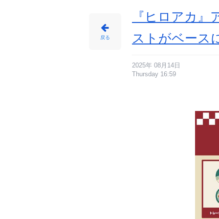
『ヒロアカ』
ストがベース
戻る
2025年 08月14日
Thursday 16:59