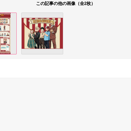
この記事の他の画像（全2枚）