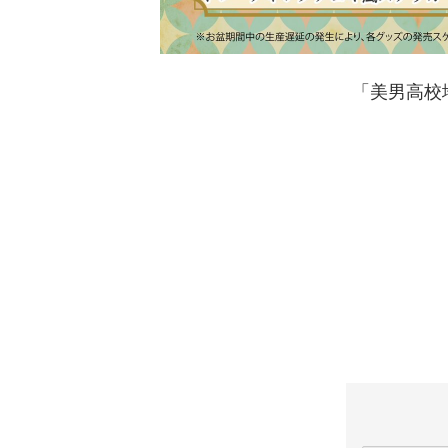
「美男高校