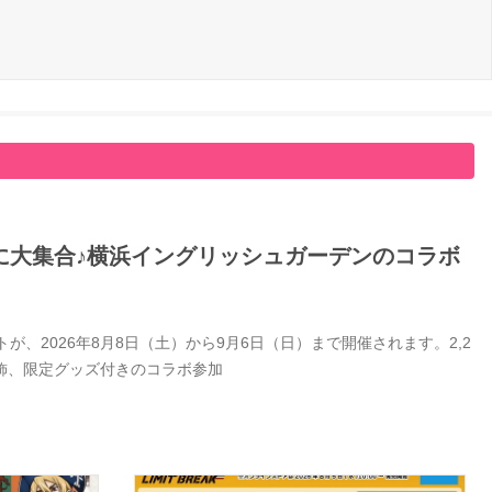
に大集合♪横浜イングリッシュガーデンのコラボ
、2026年8月8日（土）から9月6日（日）まで開催されます。2,2
飾、限定グッズ付きのコラボ参加