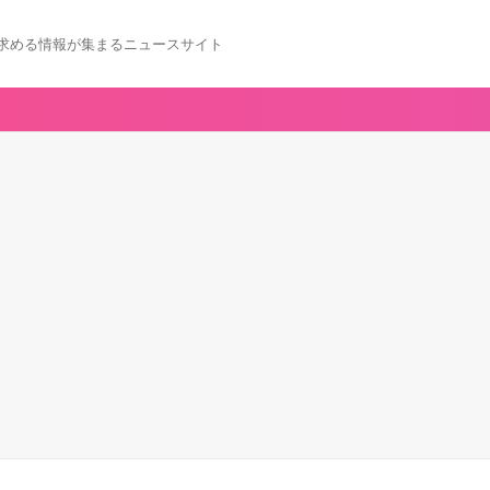
求める情報が集まるニュースサイト