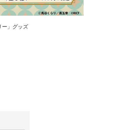
リー」グッズ