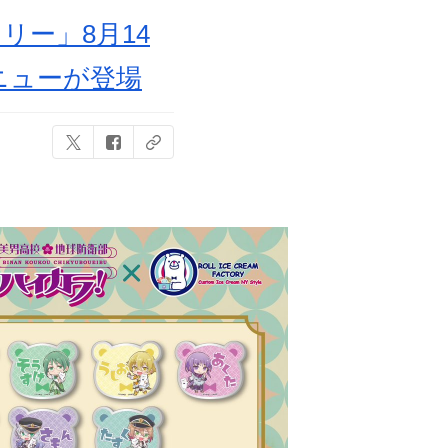
ー」8月14
ニューが登場