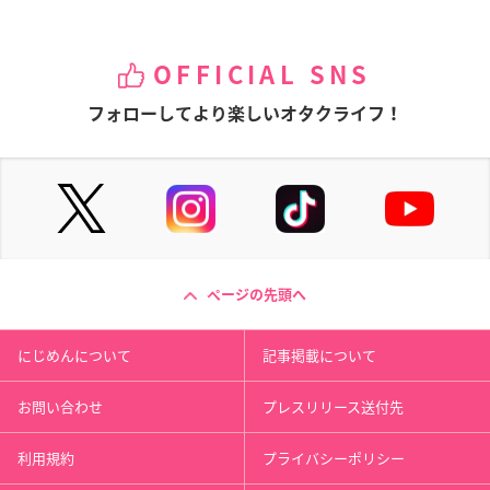
OFFICIAL SNS
フォローしてより楽しいオタクライフ！
ページの先頭へ
にじめんについて
記事掲載について
お問い合わせ
プレスリリース送付先
利用規約
プライバシーポリシー