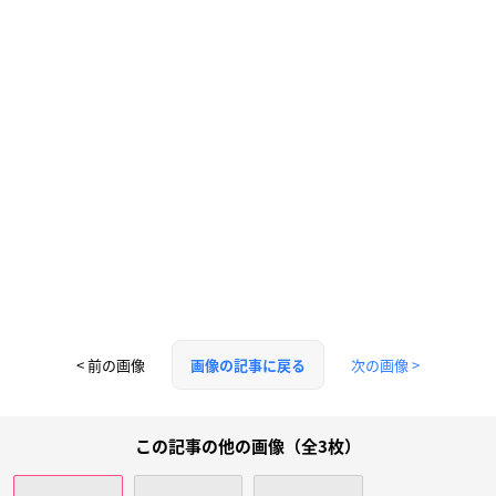
< 前の画像
次の画像 >
画像の記事に戻る
この記事の他の画像（全3枚）