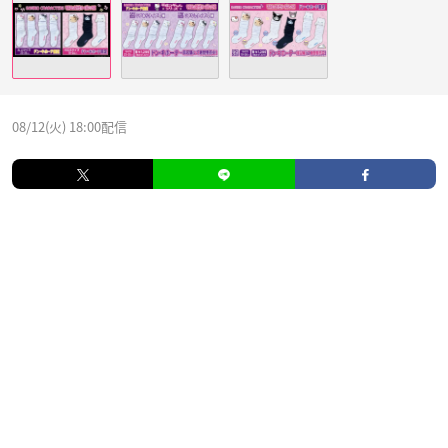
08/12(火) 18:00配信