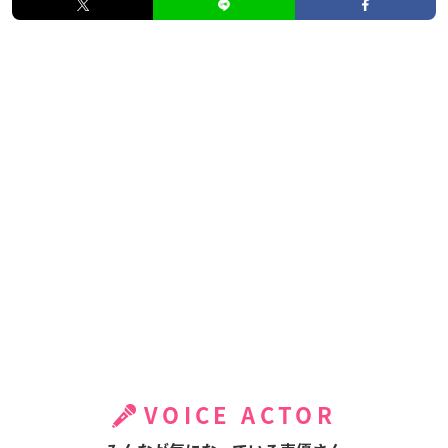
VOICE ACTOR