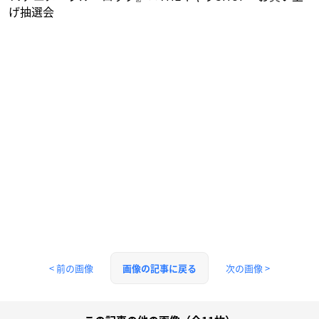
げ抽選会
< 前の画像
次の画像 >
画像の記事に戻る