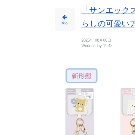
「サンエック
らしの可愛い
戻る
2025年 08月06日
Wednesday 11:48