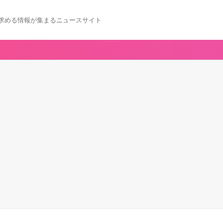
求める情報が集まるニュースサイト