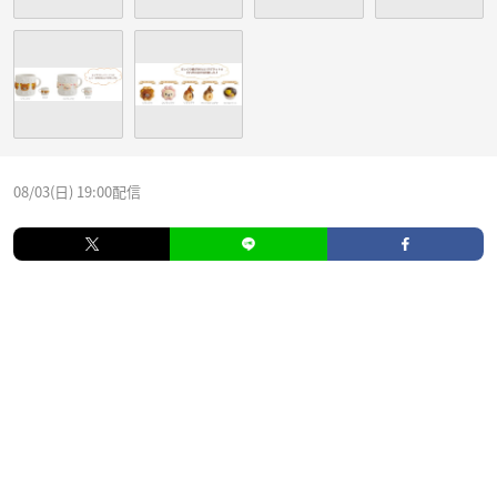
08/03(日) 19:00配信