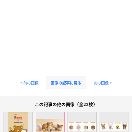
< 前の画像
次の画像 >
画像の記事に戻る
この記事の他の画像（全22枚）