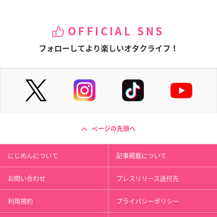
OFFICIAL SNS
フォローしてより楽しいオタクライフ！
ページの先頭へ
にじめんについて
記事掲載について
お問い合わせ
プレスリリース送付先
利用規約
プライバシーポリシー