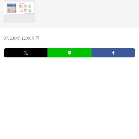
07/23(水) 12:00配信