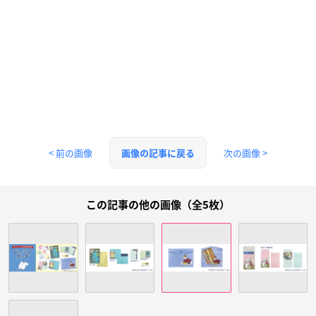
< 前の画像
次の画像 >
画像の記事に戻る
この記事の他の画像（全5枚）