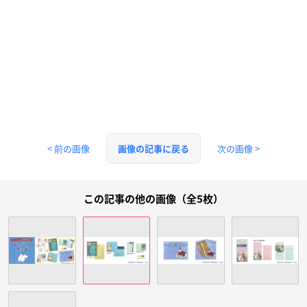
< 前の画像
次の画像 >
画像の記事に戻る
この記事の他の画像（全5枚）