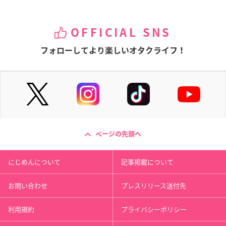
OFFICIAL SNS
フォローしてより楽しいオタクライフ！
ページの先頭へ
にじめんについて
記事掲載について
お問い合わせ
プレスリリース送付先
利用規約
プライバシーポリシー