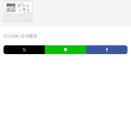
07/23(水) 12:00配信